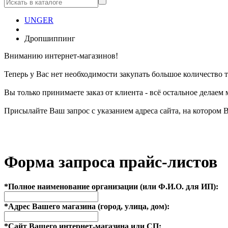
UNGER
Дропшиппинг
Вниманию интернет-магазинов!
Теперь у Вас нет необходимости закупать большое количество
Вы только принимаете заказ от клиента - всё остальное делаем 
Присылайте Ваш запрос с указанием адреса сайта, на котором В
Форма запроса прайс-листов
*
Полное наименование организации (или Ф.И.О. для ИП):
*
Адрес Вашего магазина (город, улица, дом):
*
Сайт Вашего интернет-магазина или СП: