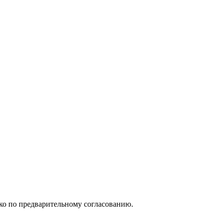
ько по предварительному согласованию.