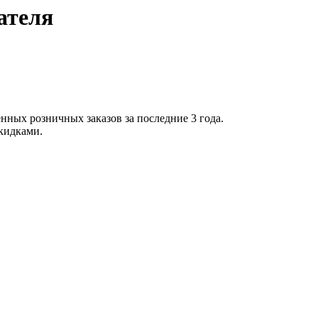
ателя
нных розничных заказов за последние 3 года.
скидками.