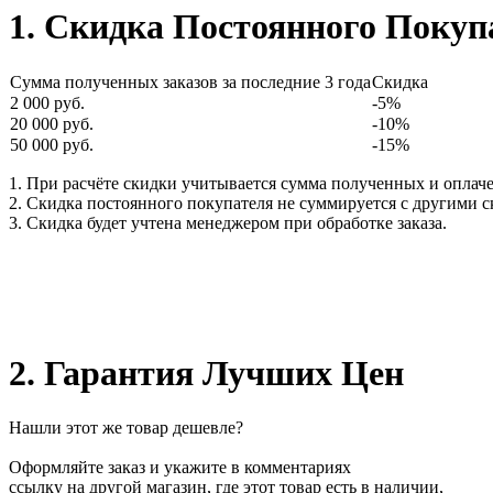
1. Скидка Постоянного Покуп
Сумма полученных заказов за последние 3 года
Скидка
2 000 руб.
-5%
20 000 руб.
-10%
50 000 руб.
-15%
1. При расчёте скидки учитывается сумма полученных и оплаче
2. Скидка постоянного покупателя не суммируется с другими 
3. Скидка будет учтена менеджером при обработке заказа.
2. Гарантия Лучших Цен
Нашли этот же товар дешевле?
Оформляйте заказ и укажите в комментариях
ссылку на другой магазин, где этот товар есть в наличии,