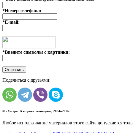
*
Номер телефона:
*
E-mail:
*
Введите символы с картинки:
Поделиться с друзьями:
© «
Унгер
». Все права защищены, 2004–2026.
Любое использование материалов этого сайта допускается тол