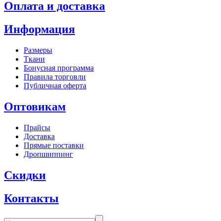
Оплата и доставка
Информация
Размеры
Ткани
Бонусная программа
Правила торговли
Публичная оферта
Оптовикам
Прайсы
Доставка
Прямые поставки
Дропшиппинг
Скидки
Контакты