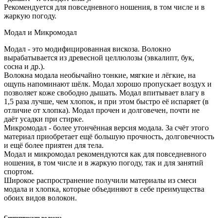
Рекомендуется для повседневного ношения, в том числе и в
жаркую погоду.
Модал и Микромодал
Модал - это модифицированная вискоза. Волокно
вырабатывается из древесной целлюлозы (эвкалипт, бук,
сосна и др.).
Волокна модала необычайно тонкие, мягкие и лёгкие, на
ощупь напоминают шёлк. Модал хорошо пропускает воздух и
позволяет коже свободно дышать. Модал впитывает влагу в
1,5 раза лучше, чем хлопок, и при этом быстро её испаряет (в
отличие от хлопка). Модал прочен и долговечен, почти не
даёт усадки при стирке.
Микромодал - более утончённая версия модала. За счёт этого
материал приобретает ещё большую прочность, долговечность
и ещё более приятен для тела.
Модал и микромодал рекомендуются как для повседневного
ношения, в том числе и в жаркую погоду, так и для занятий
спортом.
Широкое распространение получили материалы из смеси
модала и хлопка, которые объединяют в себе преимущества
обоих видов волокон.
Синтетические волокна