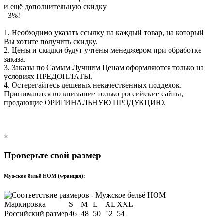
и ещё дополнительную скидку
–3%!
1. Необходимо указать ссылку на каждый товар, на который
Вы хотите получить скидку.
2. Цены и скидки будут учтены менеджером при обработке
заказа.
3. Заказы по Самым Лучшим Ценам оформляются только на
условиях
ПРЕДОПЛАТЫ
.
4. Остерегайтесь дешёвых некачественных подделок.
Принимаются во внимание только российские сайты,
продающие
ОРИГИНАЛЬНУЮ ПРОДУКЦИЮ
.
×
Проверьте свой размер
Мужское бельё HOM (Франция):
Маркировка
S
M
L
XL
XXL
Российский размер
46
48
50
52
54