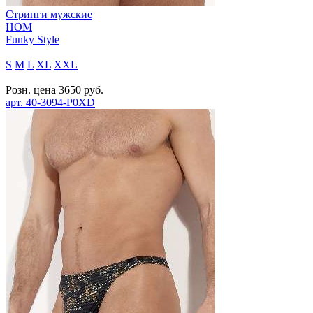
Стринги мужские
HOM
Funky Style
S
M
L
XL
XXL
Розн. цена
3650
руб.
арт.
40-3094-P0XD