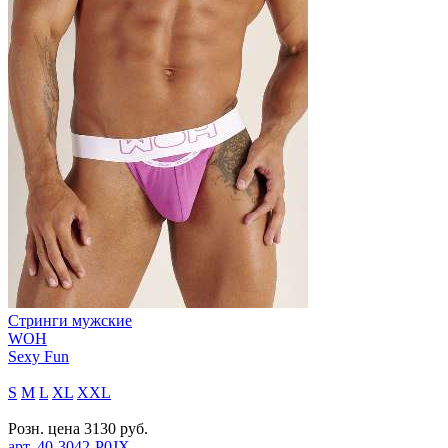
Стринги мужские
WOH
Sexy Fun
S
M
L
XL
XXL
Розн. цена
3130
руб.
арт.
40-3042-P0JX