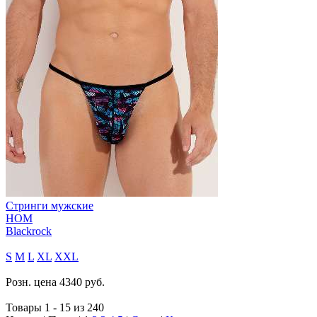
Стринги мужские
HOM
Blackrock
S
M
L
XL
XXL
Розн. цена
4340
руб.
Товары 1 - 15 из 240