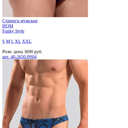
Стринги мужские
HOM
Funky Style
S
M
L
XL
XXL
Розн. цена
3690
руб.
арт.
40-2650-P004