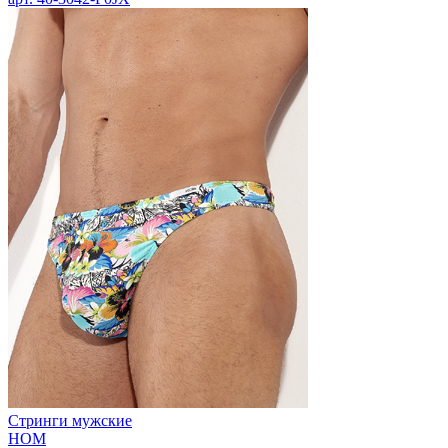
Стринги мужские
HOM