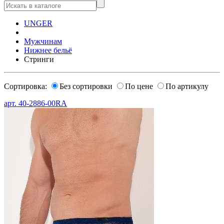
UNGER
Мужчинам
Нижнее бельё
Стринги
Сортировка:
Без сортировки
По цене
По артикулу
арт.
40-2886-00RA