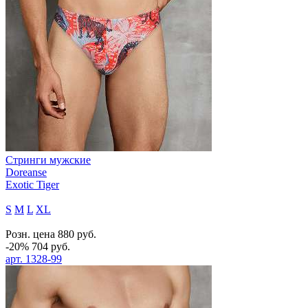
Стринги мужские
Doreanse
Exotic Tiger
S
M
L
XL
Розн. цена
880
руб.
-20%
704
руб.
арт.
1328-99