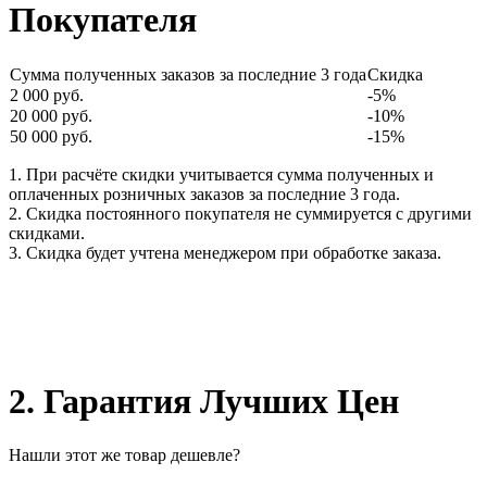
Покупателя
Сумма полученных заказов за последние 3 года
Скидка
2 000 руб.
-5%
20 000 руб.
-10%
50 000 руб.
-15%
1. При расчёте скидки учитывается сумма полученных и
оплаченных розничных заказов за последние 3 года.
2. Скидка постоянного покупателя не суммируется с другими
скидками.
3. Скидка будет учтена менеджером при обработке заказа.
2. Гарантия Лучших Цен
Нашли этот же товар дешевле?