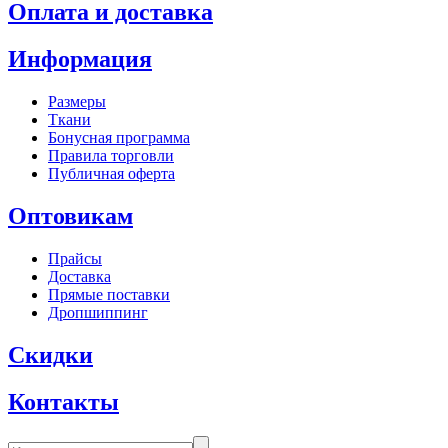
Оплата и доставка
Информация
Размеры
Ткани
Бонусная программа
Правила торговли
Публичная оферта
Оптовикам
Прайсы
Доставка
Прямые поставки
Дропшиппинг
Скидки
Контакты