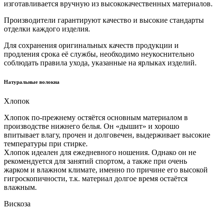
изготавливается вручную из высококачественных материалов.
Производители гарантируют качество и высокие стандарты
отделки каждого изделия.
Для сохранения оригинальных качеств продукции и
продления срока её службы, необходимо неукоснительно
соблюдать правила ухода, указанные на ярлыках изделий.
Натуральные волокна
Хлопок
Хлопок по-прежнему остяётся основным материалом в
производстве нижнего белья. Он «дышит» и хорошо
впитывает влагу, прочен и долговечен, выдерживает высокие
температуры при стирке.
Хлопок идеален для ежедневного ношения. Однако он не
рекомендуется для занятий спортом, а также при очень
жарком и влажном климате, именно по причине его высокой
гигроскопичности, т.к. материал долгое время остаётся
влажным.
Вискоза