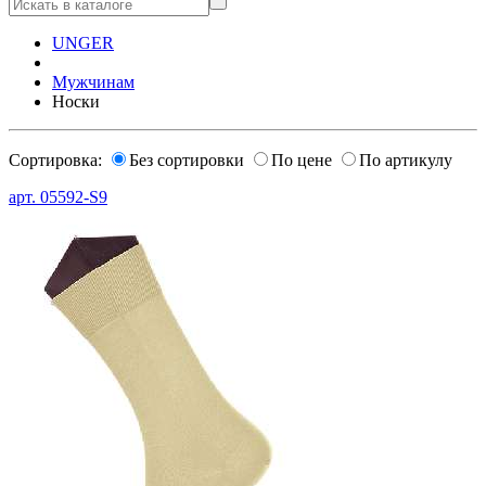
UNGER
Мужчинам
Носки
Сортировка:
Без сортировки
По цене
По артикулу
арт.
05592-S9