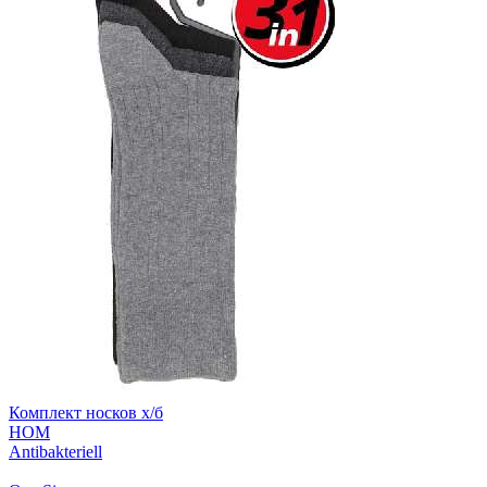
Комплект носков х/б
HOM
Antibakteriell