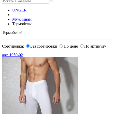
UNGER
Мужчинам
Термобельё
Термобельё
Сортировка:
Без сортировки
По цене
По артикулу
арт.
1950-02