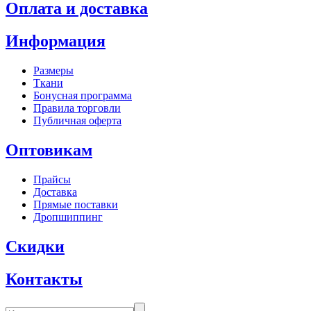
Оплата и доставка
Информация
Размеры
Ткани
Бонусная программа
Правила торговли
Публичная оферта
Оптовикам
Прайсы
Доставка
Прямые поставки
Дропшиппинг
Скидки
Контакты