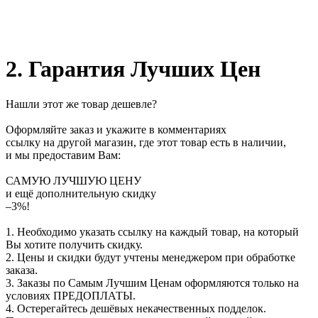
2. Гарантия Лучших Цен
Нашли этот же товар дешевле?
Оформляйте заказ и укажите в комментариях
ссылку на другой магазин, где этот товар есть в наличии,
и мы предоставим Вам:
САМУЮ ЛУЧШУЮ ЦЕНУ
и ещё дополнительную скидку
–3%!
1. Необходимо указать ссылку на каждый товар, на который
Вы хотите получить скидку.
2. Цены и скидки будут учтены менеджером при обработке
заказа.
3. Заказы по Самым Лучшим Ценам оформляются только на
условиях
ПРЕДОПЛАТЫ
.
4. Остерегайтесь дешёвых некачественных подделок.