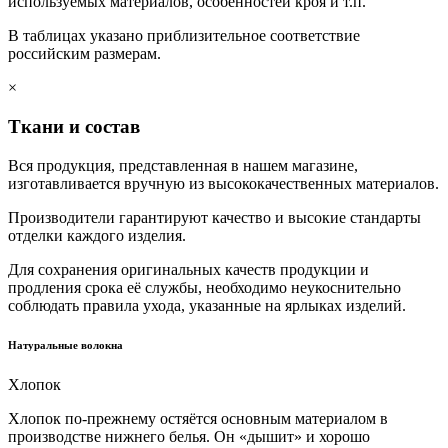
используемых материалов, особенностей кроя и т.п.
В таблицах указано приблизительное соответствие
российским размерам.
×
Ткани и состав
Вся продукция, представленная в нашем магазине,
изготавливается вручную из высококачественных материалов.
Производители гарантируют качество и высокие стандарты
отделки каждого изделия.
Для сохранения оригинальных качеств продукции и
продления срока её службы, необходимо неукоснительно
соблюдать правила ухода, указанные на ярлыках изделий.
Натуральные волокна
Хлопок
Хлопок по-прежнему остяётся основным материалом в
производстве нижнего белья. Он «дышит» и хорошо