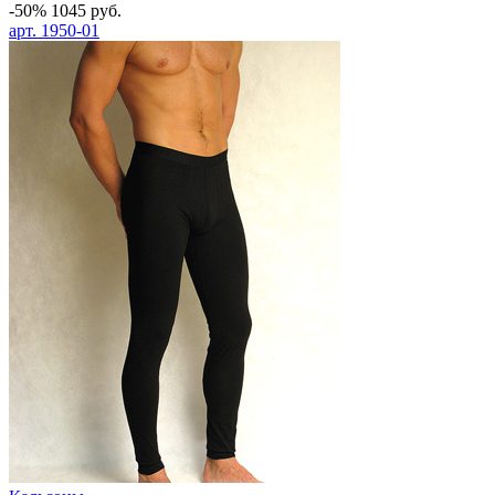
-50%
1045
руб.
арт.
1950-01