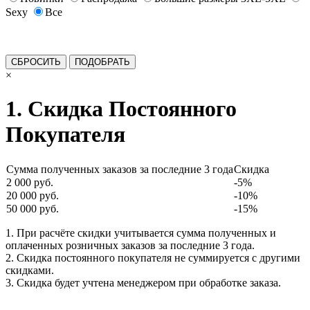
Sexy
Все
×
1. Скидка Постоянного
Покупателя
Сумма полученных заказов за последние 3 года
Скидка
2 000 руб.
-5%
20 000 руб.
-10%
50 000 руб.
-15%
1. При расчёте скидки учитывается сумма полученных и
оплаченных розничных заказов за последние 3 года.
2. Скидка постоянного покупателя не суммируется с другими
скидками.
3. Скидка будет учтена менеджером при обработке заказа.