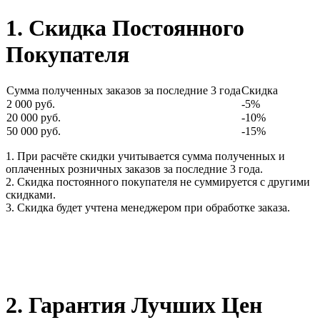
1. Скидка Постоянного
Покупателя
Сумма полученных заказов за последние 3 года
Скидка
2 000 руб.
-5%
20 000 руб.
-10%
50 000 руб.
-15%
1. При расчёте скидки учитывается сумма полученных и
оплаченных розничных заказов за последние 3 года.
2. Скидка постоянного покупателя не суммируется с другими
скидками.
3. Скидка будет учтена менеджером при обработке заказа.
2. Гарантия Лучших Цен