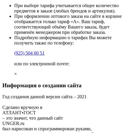
При выборе тарифа учитывается общее количество
предметов в заказе (любых брендов и артикулов).
При оформлении оптового заказа на сайте в корзине
отображается только тариф «А». Ваш тариф,
соответствующий объёму Вашего заказа, будет
применён менеджером при обработке заказа.
Подробную информацию о тарифах Вы можете
получить также по телефону:
(925)
504 60 51
или по электронной почте:
×
Информация о создании сайта
Год создания данной версии сайта –
2021
Сделано вручную в
АТЛАНТ•ГОСТ
– это значит, что данный сайт
UNGER
.ru
был нарисован и спрограммирован
руками
,