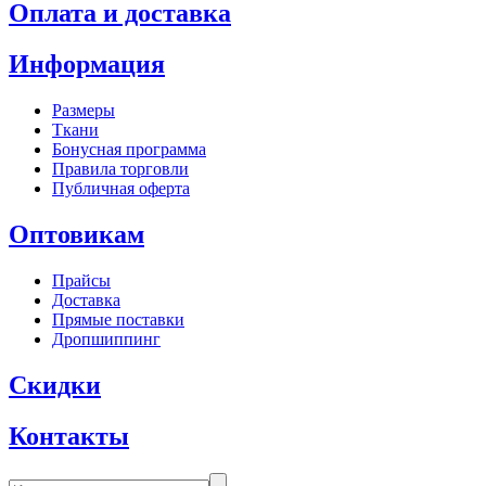
Оплата и доставка
Информация
Размеры
Ткани
Бонусная программа
Правила торговли
Публичная оферта
Оптовикам
Прайсы
Доставка
Прямые поставки
Дропшиппинг
Скидки
Контакты