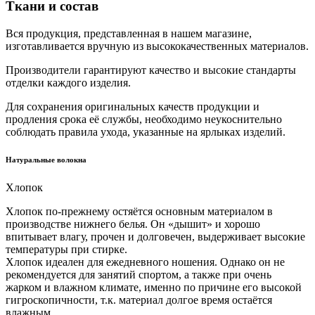
Ткани и состав
Вся продукция, представленная в нашем магазине,
изготавливается вручную из высококачественных материалов.
Производители гарантируют качество и высокие стандарты
отделки каждого изделия.
Для сохранения оригинальных качеств продукции и
продления срока её службы, необходимо неукоснительно
соблюдать правила ухода, указанные на ярлыках изделий.
Натуральные волокна
Хлопок
Хлопок по-прежнему остяётся основным материалом в
производстве нижнего белья. Он «дышит» и хорошо
впитывает влагу, прочен и долговечен, выдерживает высокие
температуры при стирке.
Хлопок идеален для ежедневного ношения. Однако он не
рекомендуется для занятий спортом, а также при очень
жарком и влажном климате, именно по причине его высокой
гигроскопичности, т.к. материал долгое время остаётся
влажным.