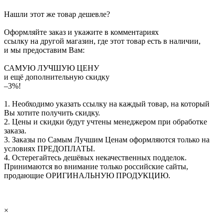
Нашли этот же товар дешевле?
Оформляйте заказ и укажите в комментариях
ссылку на другой магазин, где этот товар есть в наличии,
и мы предоставим Вам:
САМУЮ ЛУЧШУЮ ЦЕНУ
и ещё дополнительную скидку
–3%!
1. Необходимо указать ссылку на каждый товар, на который
Вы хотите получить скидку.
2. Цены и скидки будут учтены менеджером при обработке
заказа.
3. Заказы по Самым Лучшим Ценам оформляются только на
условиях
ПРЕДОПЛАТЫ
.
4. Остерегайтесь дешёвых некачественных подделок.
Принимаются во внимание только российские сайты,
продающие
ОРИГИНАЛЬНУЮ ПРОДУКЦИЮ
.
×