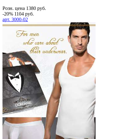
Розн. цена
1380
руб.
-20%
1104
руб.
арт.
3000-02