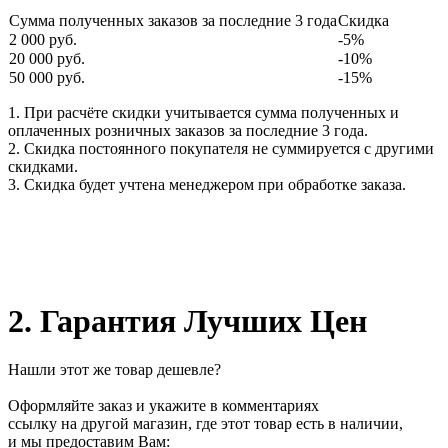
Сумма полученных заказов за последние 3 года
Скидка
2 000 руб.
-5%
20 000 руб.
-10%
50 000 руб.
-15%
1. При расчёте скидки учитывается сумма полученных и
оплаченных розничных заказов за последние 3 года.
2. Скидка постоянного покупателя не суммируется с другими
скидками.
3. Скидка будет учтена менеджером при обработке заказа.
2. Гарантия Лучших Цен
Нашли этот же товар дешевле?
Оформляйте заказ и укажите в комментариях
ссылку на другой магазин, где этот товар есть в наличии,
и мы предоставим Вам: