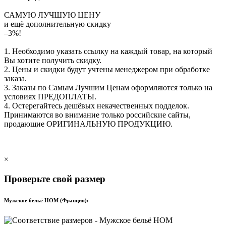
САМУЮ ЛУЧШУЮ ЦЕНУ
и ещё дополнительную скидку
–3%!
1. Необходимо указать ссылку на каждый товар, на который
Вы хотите получить скидку.
2. Цены и скидки будут учтены менеджером при обработке
заказа.
3. Заказы по Самым Лучшим Ценам оформляются только на
условиях
ПРЕДОПЛАТЫ
.
4. Остерегайтесь дешёвых некачественных подделок.
Принимаются во внимание только российские сайты,
продающие
ОРИГИНАЛЬНУЮ ПРОДУКЦИЮ
.
×
Проверьте свой размер
Мужское бельё HOM (Франция):