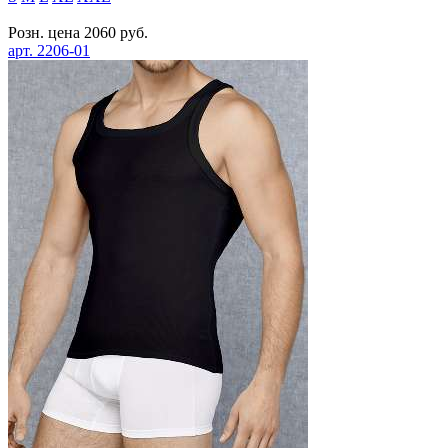
Розн. цена
2060
руб.
арт.
2206-01