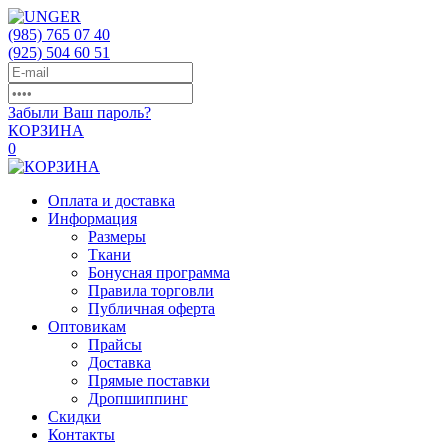
(985)
765 07 40
(925)
504 60 51
Забыли Ваш пароль?
КОРЗИНА
0
Оплата и доставка
Информация
Размеры
Ткани
Бонусная программа
Правила торговли
Публичная оферта
Оптовикам
Прайсы
Доставка
Прямые поставки
Дропшиппинг
Скидки
Контакты