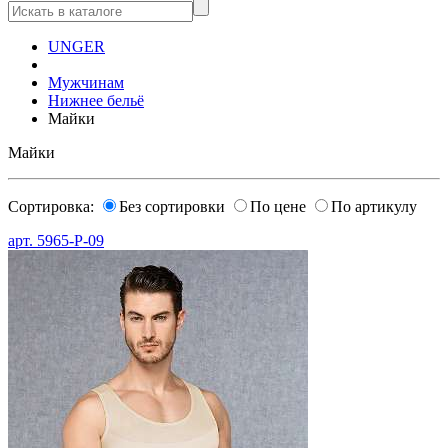
UNGER
Мужчинам
Нижнее бельё
Майки
Майки
Сортировка:
Без сортировки
По цене
По артикулу
арт.
5965-P-09