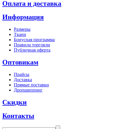
Оплата и доставка
Информация
Размеры
Ткани
Бонусная программа
Правила торговли
Публичная оферта
Оптовикам
Прайсы
Доставка
Прямые поставки
Дропшиппинг
Скидки
Контакты