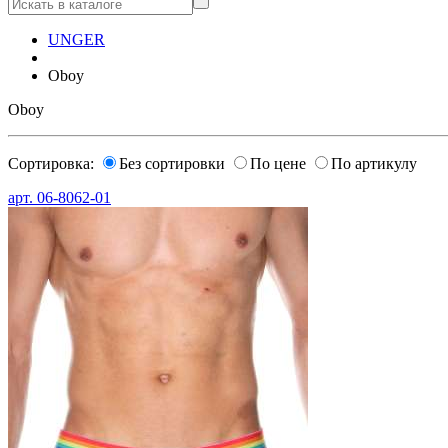
UNGER
Oboy
Oboy
Сортировка:
Без сортировки
По цене
По артикулу
арт.
06-8062-01