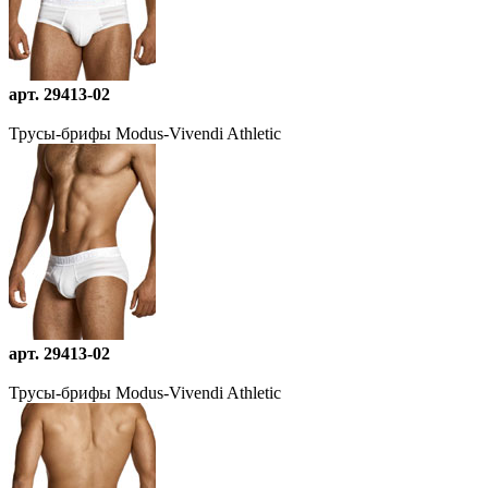
арт. 29413-02
Трусы-брифы Modus-Vivendi Athletic
арт. 29413-02
Трусы-брифы Modus-Vivendi Athletic