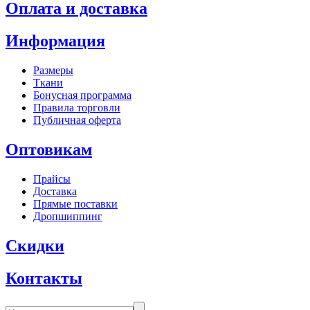
Оплата и доставка
Информация
Размеры
Ткани
Бонусная программа
Правила торговли
Публичная оферта
Оптовикам
Прайсы
Доставка
Прямые поставки
Дропшиппинг
Скидки
Контакты