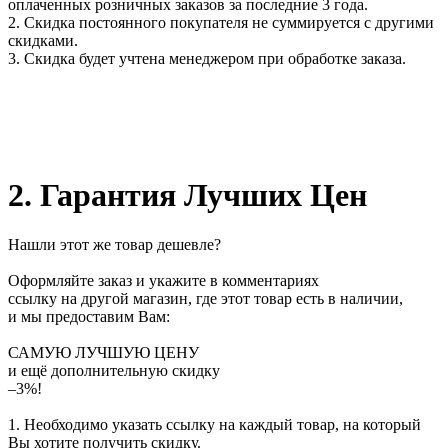
оплаченных розничных заказов за последние 3 года.
2. Скидка постоянного покупателя не суммируется с другими
скидками.
3. Скидка будет учтена менеджером при обработке заказа.
2. Гарантия Лучших Цен
Нашли этот же товар дешевле?
Оформляйте заказ и укажите в комментариях
ссылку на другой магазин, где этот товар есть в наличии,
и мы предоставим Вам:
САМУЮ ЛУЧШУЮ ЦЕНУ
и ещё дополнительную скидку
–3%!
1. Необходимо указать ссылку на каждый товар, на который
Вы хотите получить скидку.