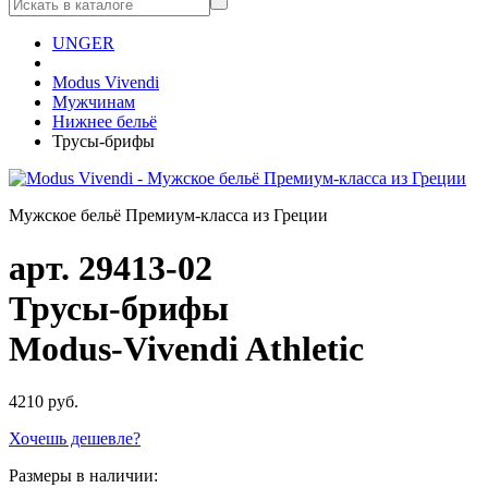
UNGER
Modus Vivendi
Мужчинам
Нижнее бельё
Трусы-брифы
Мужское бельё Премиум-класса из Греции
арт.
29413-02
Трусы-брифы
Modus-Vivendi Athletic
4210
руб.
Хочешь дешевле?
Размеры в наличии: