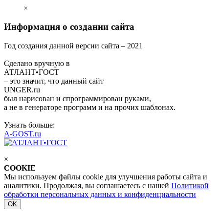
×
Информация о создании сайта
Год создания данной версии сайта –
2021
Сделано вручную в
АТЛАНТ•ГОСТ
– это значит, что данный сайт
UNGER
.ru
был нарисован и спрограммирован
руками
,
а не в генераторе программ и на прочих шаблонах.
Узнать больше:
A-GOST.ru
×
COOKIE
Мы используем файлы cookie для улучшения работы сайта и
аналитики. Продолжая, вы соглашаетесь с нашей
Политикой
обработки персональных данных и конфиденциальности
OK