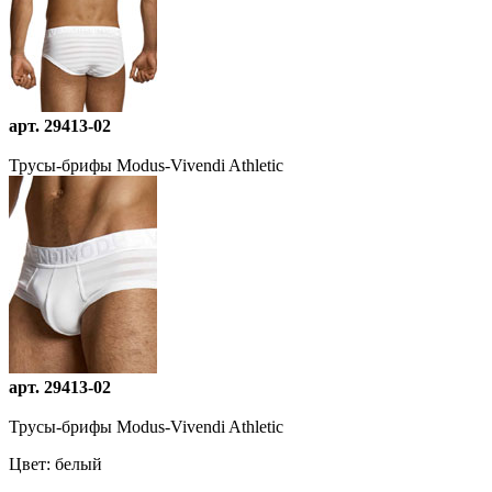
арт. 29413-02
Трусы-брифы Modus-Vivendi Athletic
арт. 29413-02
Трусы-брифы Modus-Vivendi Athletic
Цвет:
белый