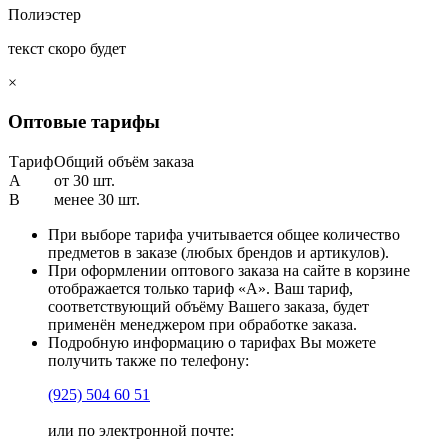
Полиэстер
текст скоро будет
×
Оптовые тарифы
Тариф
Общий объём заказа
A
от 30 шт.
B
менее 30 шт.
При выборе тарифа учитывается общее количество
предметов в заказе (любых брендов и артикулов).
При оформлении оптового заказа на сайте в корзине
отображается только тариф «А». Ваш тариф,
соответствующий объёму Вашего заказа, будет
применён менеджером при обработке заказа.
Подробную информацию о тарифах Вы можете
получить также по телефону:
(925)
504 60 51
или по электронной почте: