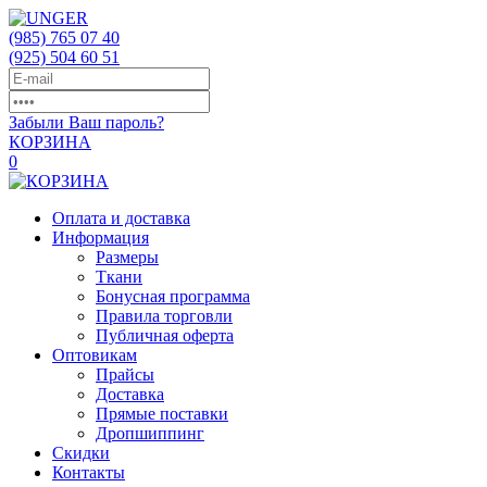
(985)
765 07 40
(925)
504 60 51
Забыли Ваш пароль?
КОРЗИНА
0
Оплата и доставка
Информация
Размеры
Ткани
Бонусная программа
Правила торговли
Публичная оферта
Оптовикам
Прайсы
Доставка
Прямые поставки
Дропшиппинг
Скидки
Контакты