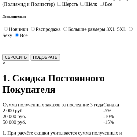
(Полиамид и Полиэстер)
Шерсть
Шёлк
Все
Дополнительно
Новинки
Распродажа
Большие размеры 3XL-5XL
Sexy
Все
×
1. Скидка Постоянного
Покупателя
Сумма полученных заказов за последние 3 года
Скидка
2 000 руб.
-5%
20 000 руб.
-10%
50 000 руб.
-15%
1. При расчёте скидки учитывается сумма полученных и