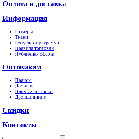
Оплата и доставка
Информация
Размеры
Ткани
Бонусная программа
Правила торговли
Публичная оферта
Оптовикам
Прайсы
Доставка
Прямые поставки
Дропшиппинг
Скидки
Контакты