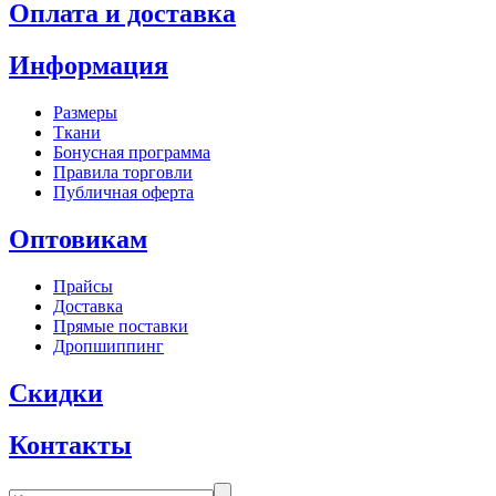
Оплата и доставка
Информация
Размеры
Ткани
Бонусная программа
Правила торговли
Публичная оферта
Оптовикам
Прайсы
Доставка
Прямые поставки
Дропшиппинг
Скидки
Контакты