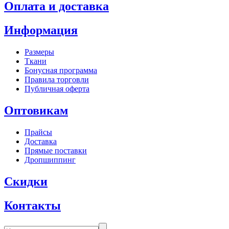
Оплата и доставка
Информация
Размеры
Ткани
Бонусная программа
Правила торговли
Публичная оферта
Оптовикам
Прайсы
Доставка
Прямые поставки
Дропшиппинг
Скидки
Контакты