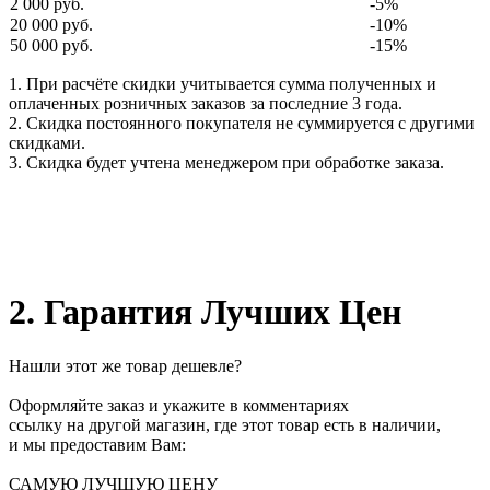
2 000 руб.
-5%
20 000 руб.
-10%
50 000 руб.
-15%
1. При расчёте скидки учитывается сумма полученных и
оплаченных розничных заказов за последние 3 года.
2. Скидка постоянного покупателя не суммируется с другими
скидками.
3. Скидка будет учтена менеджером при обработке заказа.
2. Гарантия Лучших Цен
Нашли этот же товар дешевле?
Оформляйте заказ и укажите в комментариях
ссылку на другой магазин, где этот товар есть в наличии,
и мы предоставим Вам:
САМУЮ ЛУЧШУЮ ЦЕНУ