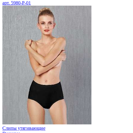
арт.
5980-P-01
Слипы утягивающие