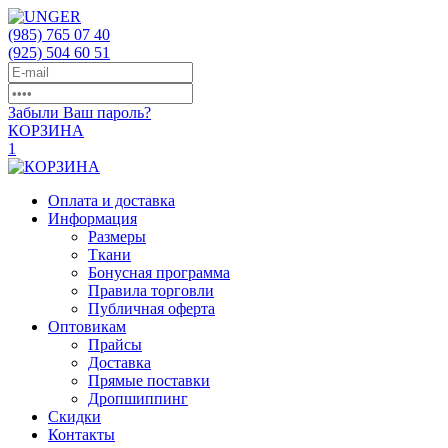
(985)
765 07 40
(925)
504 60 51
Забыли Ваш пароль?
КОРЗИНА
1
Оплата и доставка
Информация
Размеры
Ткани
Бонусная программа
Правила торговли
Публичная оферта
Оптовикам
Прайсы
Доставка
Прямые поставки
Дропшиппинг
Скидки
Контакты