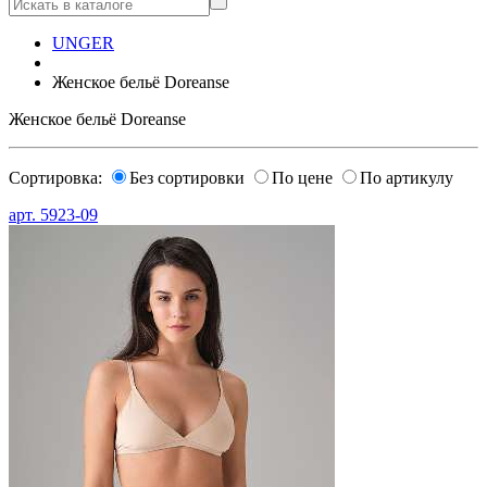
UNGER
Женское бельё Doreanse
Женское бельё Doreanse
Сортировка:
Без сортировки
По цене
По артикулу
арт.
5923-09