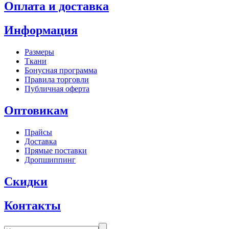
Оплата и доставка
Информация
Размеры
Ткани
Бонусная программа
Правила торговли
Публичная оферта
Оптовикам
Прайсы
Доставка
Прямые поставки
Дропшиппинг
Скидки
Контакты