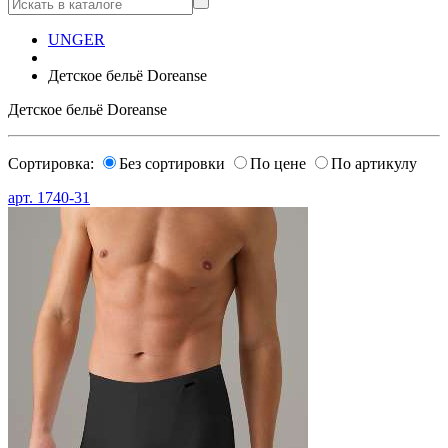
UNGER
Детское бельё Doreanse
Детское бельё Doreanse
Сортировка:
Без сортировки
По цене
По артикулу
арт.
1740-31