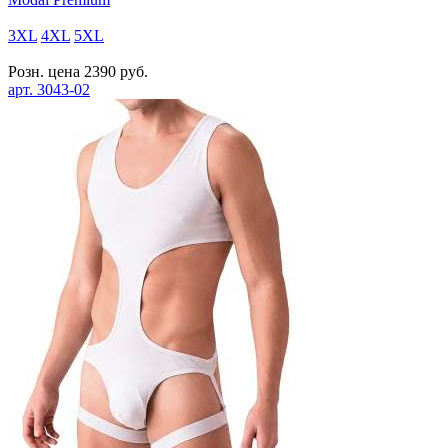
3XL
4XL
5XL
Розн. цена
2390
руб.
арт.
3043-02