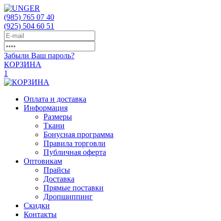
(985)
765 07 40
(925)
504 60 51
Забыли Ваш пароль?
КОРЗИНА
1
Оплата и доставка
Информация
Размеры
Ткани
Бонусная программа
Правила торговли
Публичная оферта
Оптовикам
Прайсы
Доставка
Прямые поставки
Дропшиппинг
Скидки
Контакты