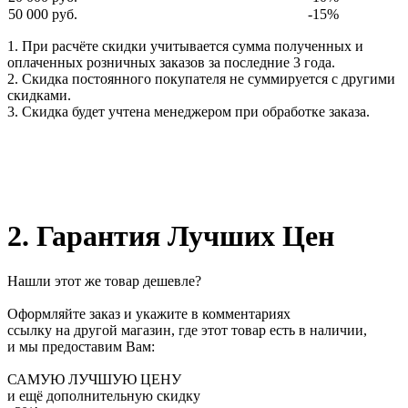
50 000 руб.
-15%
1. При расчёте скидки учитывается сумма полученных и
оплаченных розничных заказов за последние 3 года.
2. Скидка постоянного покупателя не суммируется с другими
скидками.
3. Скидка будет учтена менеджером при обработке заказа.
2. Гарантия Лучших Цен
Нашли этот же товар дешевле?
Оформляйте заказ и укажите в комментариях
ссылку на другой магазин, где этот товар есть в наличии,
и мы предоставим Вам:
САМУЮ ЛУЧШУЮ ЦЕНУ
и ещё дополнительную скидку