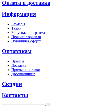
Оплата и доставка
Информация
Размеры
Ткани
Бонусная программа
Правила торговли
Публичная оферта
Оптовикам
Прайсы
Доставка
Прямые поставки
Дропшиппинг
Скидки
Контакты