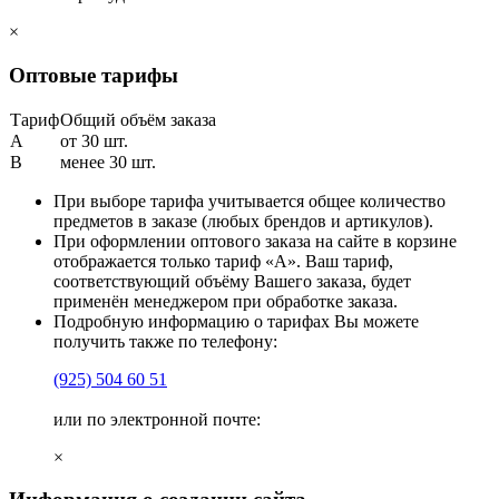
×
Оптовые тарифы
Тариф
Общий объём заказа
A
от 30 шт.
B
менее 30 шт.
При выборе тарифа учитывается общее количество
предметов в заказе (любых брендов и артикулов).
При оформлении оптового заказа на сайте в корзине
отображается только тариф «А». Ваш тариф,
соответствующий объёму Вашего заказа, будет
применён менеджером при обработке заказа.
Подробную информацию о тарифах Вы можете
получить также по телефону:
(925)
504 60 51
или по электронной почте:
×