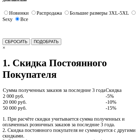
Новинки
Распродажа
Большие размеры 3XL-5XL
Sexy
Все
×
1. Скидка Постоянного
Покупателя
Сумма полученных заказов за последние 3 года
Скидка
2 000 руб.
-5%
20 000 руб.
-10%
50 000 руб.
-15%
1. При расчёте скидки учитывается сумма полученных и
оплаченных розничных заказов за последние 3 года.
2. Скидка постоянного покупателя не суммируется с другими
скидками.