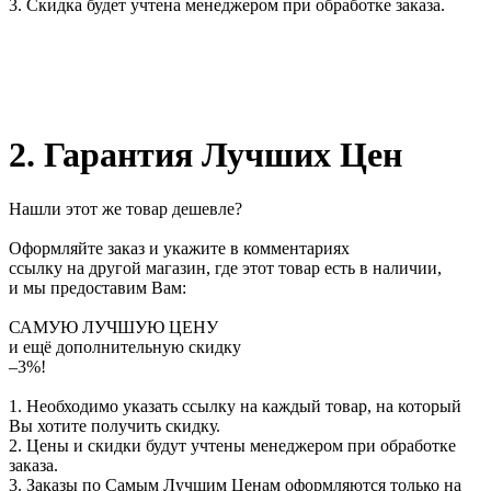
3. Скидка будет учтена менеджером при обработке заказа.
2. Гарантия Лучших Цен
Нашли этот же товар дешевле?
Оформляйте заказ и укажите в комментариях
ссылку на другой магазин, где этот товар есть в наличии,
и мы предоставим Вам:
САМУЮ ЛУЧШУЮ ЦЕНУ
и ещё дополнительную скидку
–3%!
1. Необходимо указать ссылку на каждый товар, на который
Вы хотите получить скидку.
2. Цены и скидки будут учтены менеджером при обработке
заказа.
3. Заказы по Самым Лучшим Ценам оформляются только на