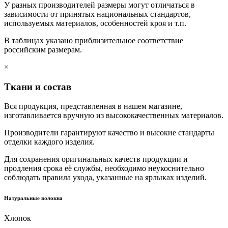
У разных производителей размеры могут отличаться в
зависимости от принятых национальных стандартов,
используемых материалов, особенностей кроя и т.п.
В таблицах указано приблизительное соответствие
российским размерам.
×
Ткани и состав
Вся продукция, представленная в нашем магазине,
изготавливается вручную из высококачественных материалов.
Производители гарантируют качество и высокие стандарты
отделки каждого изделия.
Для сохранения оригинальных качеств продукции и
продления срока её службы, необходимо неукоснительно
соблюдать правила ухода, указанные на ярлыках изделий.
Натуральные волокна
Хлопок