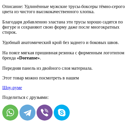
Описание:
Удлинённые мужские трусы-боксеры тёмно-серого
цвета из чистого высококачественного хлопка.
Благодаря добавлению эластана эти трусы хорошо садятся по
фигуре и сохраняют свою форму даже после многократных
стирок.
Удобный анатомический крой без заднего и боковых швов.
На поясе мягкая пришивная резинка с фирменным логотипом
бренда
«Doreanse»
.
Передняя панель из двойного слоя материала.
Этот товар можно посмотреть в нашем
Шоу-руме
Поделиться с друзьями: