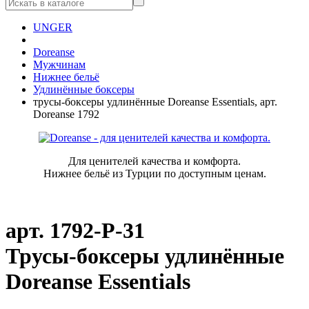
UNGER
Doreanse
Мужчинам
Нижнее бельё
Удлинённые боксеры
трусы-боксеры удлинённые Doreanse Essentials, арт.
Doreanse 1792
Для ценителей качества и комфорта.
Нижнее бельё из Турции по доступным ценам.
арт.
1792-P-31
Трусы-боксеры удлинённые
Doreanse Essentials