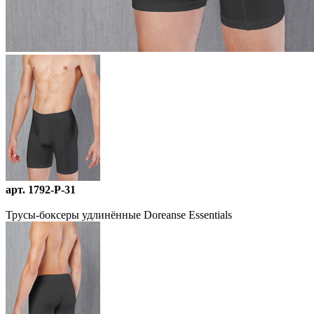
арт. 1792-P-31
Трусы-боксеры удлинённые Doreanse Essentials