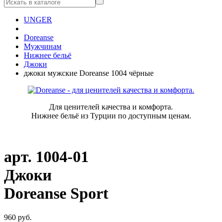
UNGER
Doreanse
Мужчинам
Нижнее бельё
Джоки
джоки мужские Doreanse 1004 чёрные
Для ценителей качества и комфорта.
Нижнее бельё из Турции по доступным ценам.
арт.
1004-01
Джоки
Doreanse Sport
960
руб.