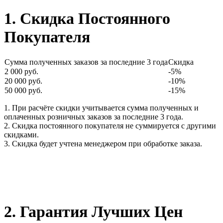
1. Скидка Постоянного
Покупателя
Сумма полученных заказов за последние 3 года
Скидка
2 000 руб.
-5%
20 000 руб.
-10%
50 000 руб.
-15%
1. При расчёте скидки учитывается сумма полученных и
оплаченных розничных заказов за последние 3 года.
2. Скидка постоянного покупателя не суммируется с другими
скидками.
3. Скидка будет учтена менеджером при обработке заказа.
2. Гарантия Лучших Цен