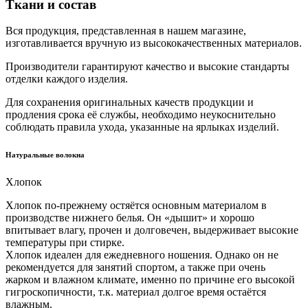
Ткани и состав
Вся продукция, представленная в нашем магазине,
изготавливается вручную из высококачественных материалов.
Производители гарантируют качество и высокие стандарты
отделки каждого изделия.
Для сохранения оригинальных качеств продукции и
продления срока её службы, необходимо неукоснительно
соблюдать правила ухода, указанные на ярлыках изделий.
Натуральные волокна
Хлопок
Хлопок по-прежнему остяётся основным материалом в
производстве нижнего белья. Он «дышит» и хорошо
впитывает влагу, прочен и долговечен, выдерживает высокие
температуры при стирке.
Хлопок идеален для ежедневного ношения. Однако он не
рекомендуется для занятий спортом, а также при очень
жарком и влажном климате, именно по причине его высокой
гигроскопичности, т.к. материал долгое время остаётся
влажным.