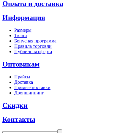
Оплата и доставка
Информация
Размеры
Ткани
Бонусная программа
Правила торговли
Публичная оферта
Оптовикам
Прайсы
Доставка
Прямые поставки
Дропшиппинг
Скидки
Контакты