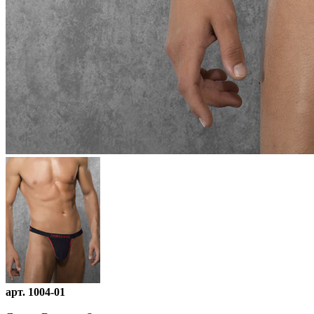
арт. 1004-01