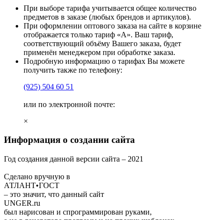
При выборе тарифа учитывается общее количество
предметов в заказе (любых брендов и артикулов).
При оформлении оптового заказа на сайте в корзине
отображается только тариф «А». Ваш тариф,
соответствующий объёму Вашего заказа, будет
применён менеджером при обработке заказа.
Подробную информацию о тарифах Вы можете
получить также по телефону:
(925)
504 60 51
или по электронной почте:
×
Информация о создании сайта
Год создания данной версии сайта –
2021
Сделано вручную в
АТЛАНТ•ГОСТ
– это значит, что данный сайт
UNGER
.ru
был нарисован и спрограммирован
руками
,