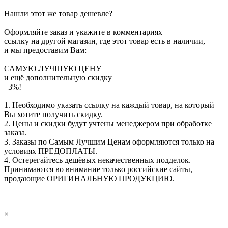
Нашли этот же товар дешевле?
Оформляйте заказ и укажите в комментариях
ссылку на другой магазин, где этот товар есть в наличии,
и мы предоставим Вам:
САМУЮ ЛУЧШУЮ ЦЕНУ
и ещё дополнительную скидку
–3%!
1. Необходимо указать ссылку на каждый товар, на который
Вы хотите получить скидку.
2. Цены и скидки будут учтены менеджером при обработке
заказа.
3. Заказы по Самым Лучшим Ценам оформляются только на
условиях
ПРЕДОПЛАТЫ
.
4. Остерегайтесь дешёвых некачественных подделок.
Принимаются во внимание только российские сайты,
продающие
ОРИГИНАЛЬНУЮ ПРОДУКЦИЮ
.
×