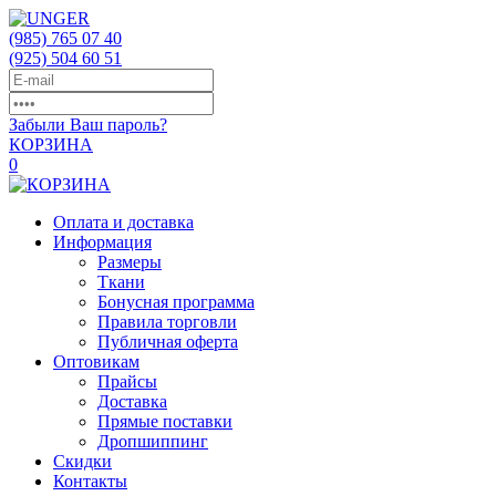
(985)
765 07 40
(925)
504 60 51
Забыли Ваш пароль?
КОРЗИНА
0
Оплата и доставка
Информация
Размеры
Ткани
Бонусная программа
Правила торговли
Публичная оферта
Оптовикам
Прайсы
Доставка
Прямые поставки
Дропшиппинг
Скидки
Контакты