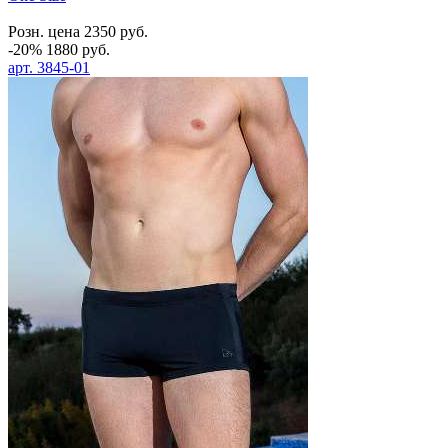
Розн. цена
2350
руб.
-20%
1880
руб.
арт.
3845-01