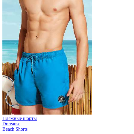
Пляжные шорты
Doreanse
Beach Shorts