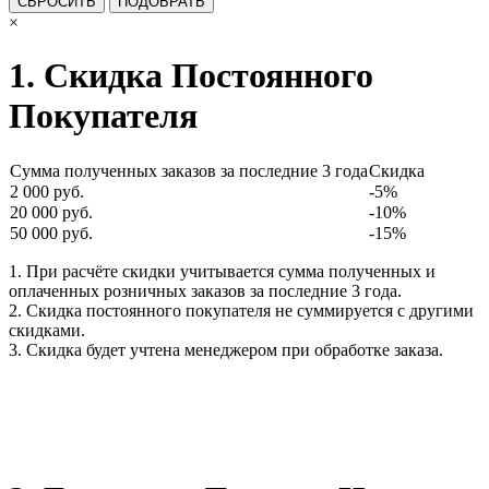
×
1. Скидка Постоянного
Покупателя
Сумма полученных заказов за последние 3 года
Скидка
2 000 руб.
-5%
20 000 руб.
-10%
50 000 руб.
-15%
1. При расчёте скидки учитывается сумма полученных и
оплаченных розничных заказов за последние 3 года.
2. Скидка постоянного покупателя не суммируется с другими
скидками.
3. Скидка будет учтена менеджером при обработке заказа.