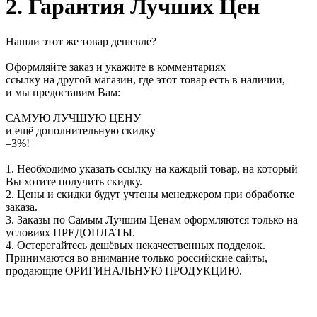
2. Гарантия Лучших Цен
Нашли этот же товар дешевле?
Оформляйте заказ и укажите в комментариях
ссылку на другой магазин, где этот товар есть в наличии,
и мы предоставим Вам:
САМУЮ ЛУЧШУЮ ЦЕНУ
и ещё дополнительную скидку
–3%!
1. Необходимо указать ссылку на каждый товар, на который
Вы хотите получить скидку.
2. Цены и скидки будут учтены менеджером при обработке
заказа.
3. Заказы по Самым Лучшим Ценам оформляются только на
условиях
ПРЕДОПЛАТЫ
.
4. Остерегайтесь дешёвых некачественных подделок.
Принимаются во внимание только российские сайты,
продающие
ОРИГИНАЛЬНУЮ ПРОДУКЦИЮ
.