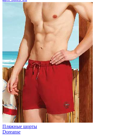
Пляжные шорты
Doreanse