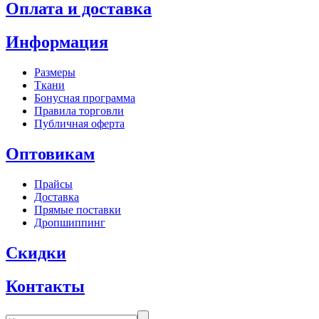
Оплата и доставка
Информация
Размеры
Ткани
Бонусная программа
Правила торговли
Публичная оферта
Оптовикам
Прайсы
Доставка
Прямые поставки
Дропшиппинг
Скидки
Контакты