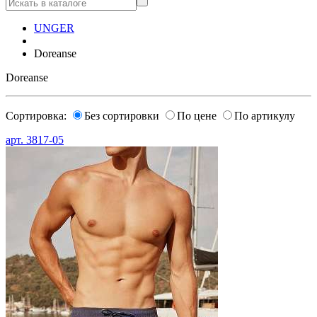
UNGER
Doreanse
Doreanse
Сортировка:
Без сортировки
По цене
По артикулу
арт.
3817-05