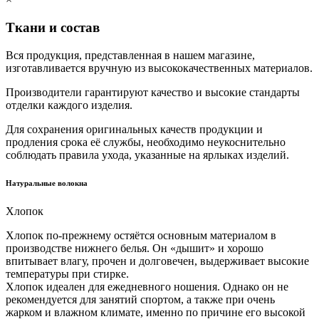
Ткани и состав
Вся продукция, представленная в нашем магазине,
изготавливается вручную из высококачественных материалов.
Производители гарантируют качество и высокие стандарты
отделки каждого изделия.
Для сохранения оригинальных качеств продукции и
продления срока её службы, необходимо неукоснительно
соблюдать правила ухода, указанные на ярлыках изделий.
Натуральные волокна
Хлопок
Хлопок по-прежнему остяётся основным материалом в
производстве нижнего белья. Он «дышит» и хорошо
впитывает влагу, прочен и долговечен, выдерживает высокие
температуры при стирке.
Хлопок идеален для ежедневного ношения. Однако он не
рекомендуется для занятий спортом, а также при очень
жарком и влажном климате, именно по причине его высокой