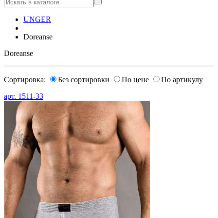
UNGER
Doreanse
Doreanse
Сортировка:
Без сортировки
По цене
По артикулу
арт.
1511-33