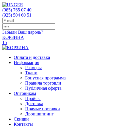
(985)
765 07 40
(925)
504 60 51
Забыли Ваш пароль?
КОРЗИНА
15
Оплата и доставка
Информация
Размеры
Ткани
Бонусная программа
Правила торговли
Публичная оферта
Оптовикам
Прайсы
Доставка
Прямые поставки
Дропшиппинг
Скидки
Контакты