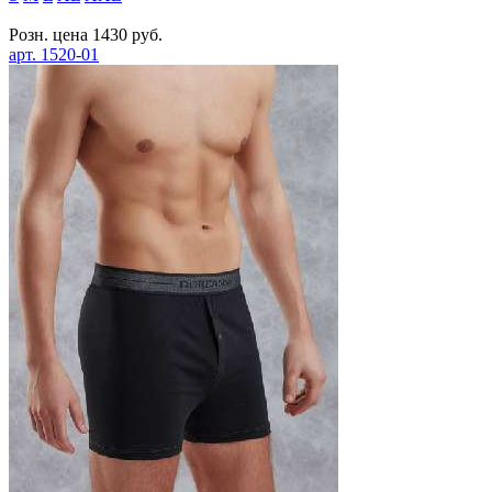
Розн. цена
1430
руб.
арт.
1520-01