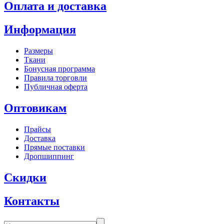
Оплата и доставка
Информация
Размеры
Ткани
Бонусная программа
Правила торговли
Публичная оферта
Оптовикам
Прайсы
Доставка
Прямые поставки
Дропшиппинг
Скидки
Контакты