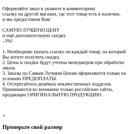
Оформляйте заказ и укажите в комментариях
ссылку на другой магазин, где этот товар есть в наличии,
и мы предоставим Вам:
САМУЮ ЛУЧШУЮ ЦЕНУ
и ещё дополнительную скидку
–3%!
1. Необходимо указать ссылку на каждый товар, на который
Вы хотите получить скидку.
2. Цены и скидки будут учтены менеджером при обработке
заказа.
3. Заказы по Самым Лучшим Ценам оформляются только на
условиях
ПРЕДОПЛАТЫ
.
4. Остерегайтесь дешёвых некачественных подделок.
Принимаются во внимание только российские сайты,
продающие
ОРИГИНАЛЬНУЮ ПРОДУКЦИЮ
.
×
Проверьте свой размер