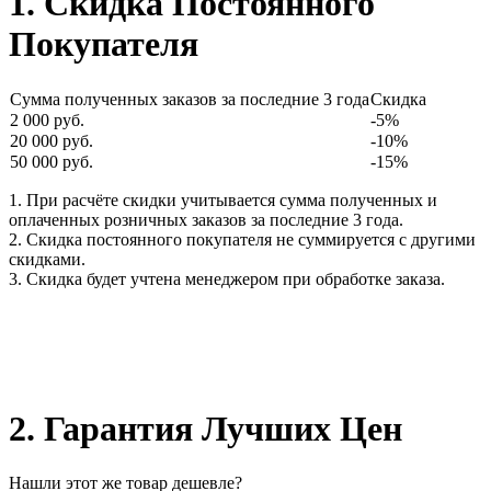
1. Скидка Постоянного
Покупателя
Сумма полученных заказов за последние 3 года
Скидка
2 000 руб.
-5%
20 000 руб.
-10%
50 000 руб.
-15%
1. При расчёте скидки учитывается сумма полученных и
оплаченных розничных заказов за последние 3 года.
2. Скидка постоянного покупателя не суммируется с другими
скидками.
3. Скидка будет учтена менеджером при обработке заказа.
2. Гарантия Лучших Цен
Нашли этот же товар дешевле?