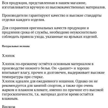
Вся продукция, представленная в нашем магазине,
изготавливается вручную из высококачественных материалов.
Производители гарантируют качество и высокие стандарты
отделки каждого изделия.
Для сохранения оригинальных качеств продукции и
продления срока её службы, необходимо неукоснительно
соблюдать правила ухода, указанные на ярлыках изделий.
Натуральные волокна
Хлопок
Хлопок по-прежнему остяётся основным материалом в
производстве нижнего белья. Он «дышит» и хорошо
впитывает влагу, прочен и долговечен, выдерживает высокие
температуры при стирке.
Хлопок идеален для ежедневного ношения. Однако он не
рекомендуется для занятий спортом, а также при очень
жарком и влажном климате, именно по причине его высокой
гигроскопичности, т.к. материал долгое время остаётся
влажным.
Вискоза