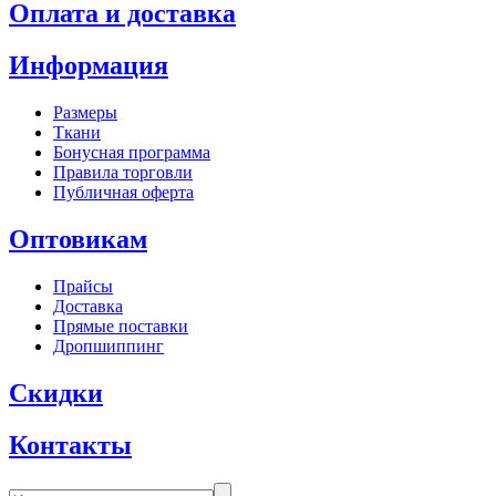
Оплата и доставка
Информация
Размеры
Ткани
Бонусная программа
Правила торговли
Публичная оферта
Оптовикам
Прайсы
Доставка
Прямые поставки
Дропшиппинг
Скидки
Контакты