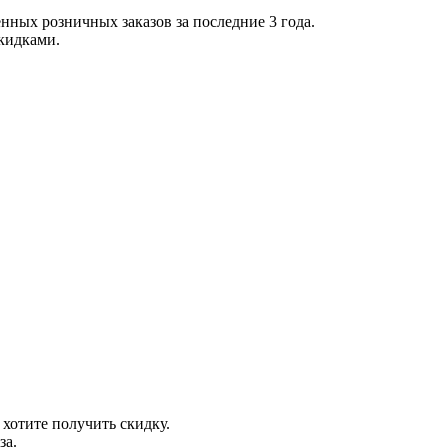
нных розничных заказов за последние 3 года.
скидками.
 хотите получить скидку.
за.