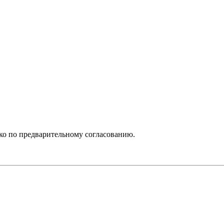
ько по предварительному согласованию.