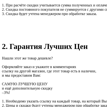
1. При расчёте скидки учитывается сумма полученных и оплаче
2. Скидка постоянного покупателя не суммируется с другими 
3. Скидка будет учтена менеджером при обработке заказа.
2. Гарантия Лучших Цен
Нашли этот же товар дешевле?
Оформляйте заказ и укажите в комментариях
ссылку на другой магазин, где этот товар есть в наличии,
и мы предоставим Вам:
САМУЮ ЛУЧШУЮ ЦЕНУ
и ещё дополнительную скидку
–3%!
1. Необходимо указать ссылку на каждый товар, на который Вы
2. Цены и скидки будут учтены менеджером при обработке зака