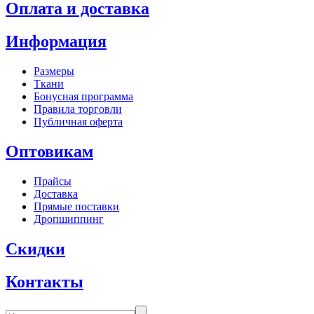
Оплата и доставка
Информация
Размеры
Ткани
Бонусная программа
Правила торговли
Публичная оферта
Оптовикам
Прайсы
Доставка
Прямые поставки
Дропшиппинг
Скидки
Контакты