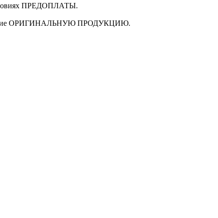
ловиях
ПРЕДОПЛАТЫ
.
щие
ОРИГИНАЛЬНУЮ ПРОДУКЦИЮ
.