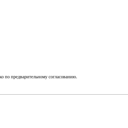
ько по предварительному согласованию.