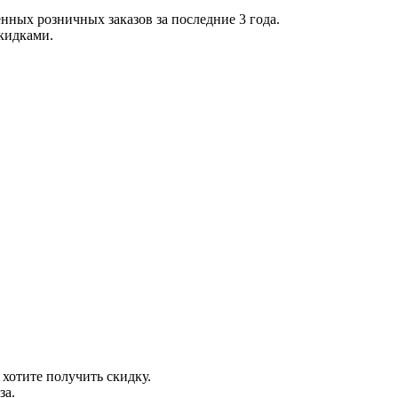
нных розничных заказов за последние 3 года.
скидками.
 хотите получить скидку.
за.