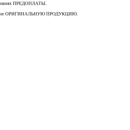
ловиях
ПРЕДОПЛАТЫ
.
щие
ОРИГИНАЛЬНУЮ ПРОДУКЦИЮ
.