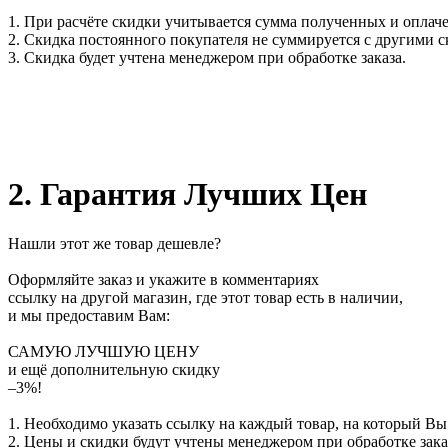
1. При расчёте скидки учитывается сумма полученных и оплаче
2. Скидка постоянного покупателя не суммируется с другими 
3. Скидка будет учтена менеджером при обработке заказа.
2. Гарантия Лучших Цен
Нашли этот же товар дешевле?
Оформляйте заказ и укажите в комментариях
ссылку на другой магазин, где этот товар есть в наличии,
и мы предоставим Вам:
САМУЮ ЛУЧШУЮ ЦЕНУ
и ещё дополнительную скидку
–3%!
1. Необходимо указать ссылку на каждый товар, на который Вы
2. Цены и скидки будут учтены менеджером при обработке зака