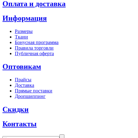
Оплата и доставка
Информация
Размеры
Ткани
Бонусная программа
Правила торговли
Публичная оферта
Оптовикам
Прайсы
Доставка
Прямые поставки
Дропшиппинг
Скидки
Контакты