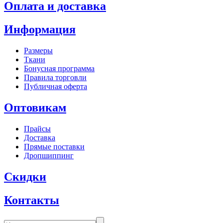
Оплата и доставка
Информация
Размеры
Ткани
Бонусная программа
Правила торговли
Публичная оферта
Оптовикам
Прайсы
Доставка
Прямые поставки
Дропшиппинг
Скидки
Контакты