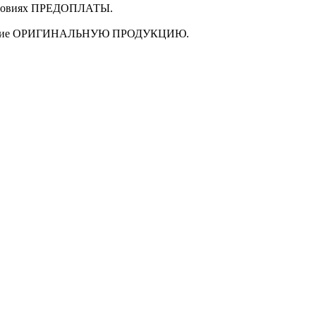
ловиях
ПРЕДОПЛАТЫ
.
щие
ОРИГИНАЛЬНУЮ ПРОДУКЦИЮ
.