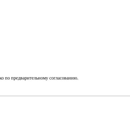
ько по предварительному согласованию.