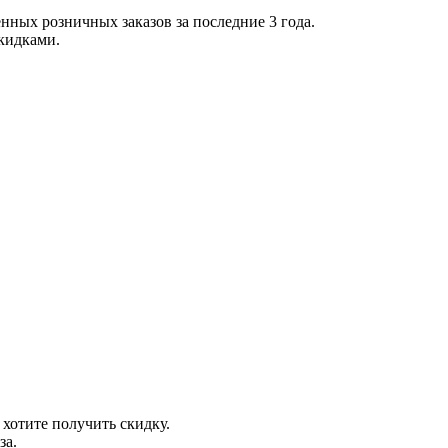
нных розничных заказов за последние 3 года.
скидками.
 хотите получить скидку.
за.