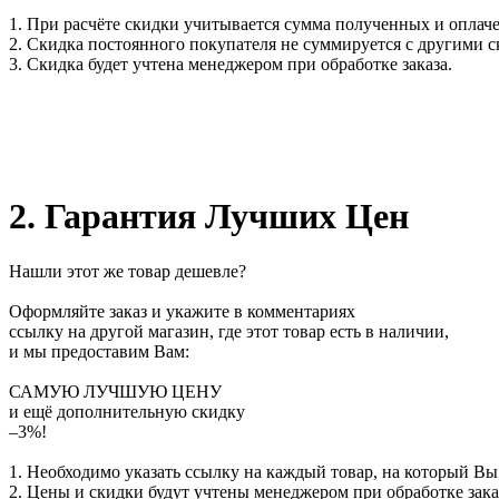
1. При расчёте скидки учитывается сумма полученных и оплаче
2. Скидка постоянного покупателя не суммируется с другими 
3. Скидка будет учтена менеджером при обработке заказа.
2. Гарантия Лучших Цен
Нашли этот же товар дешевле?
Оформляйте заказ и укажите в комментариях
ссылку на другой магазин, где этот товар есть в наличии,
и мы предоставим Вам:
САМУЮ ЛУЧШУЮ ЦЕНУ
и ещё дополнительную скидку
–3%!
1. Необходимо указать ссылку на каждый товар, на который Вы
2. Цены и скидки будут учтены менеджером при обработке зака