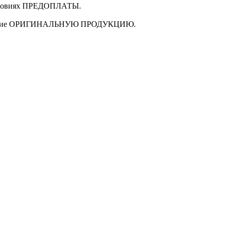
ловиях
ПРЕДОПЛАТЫ
.
щие
ОРИГИНАЛЬНУЮ ПРОДУКЦИЮ
.