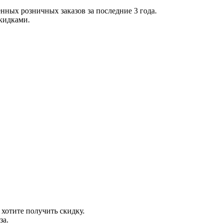
нных розничных заказов за последние 3 года.
скидками.
 хотите получить скидку.
за.