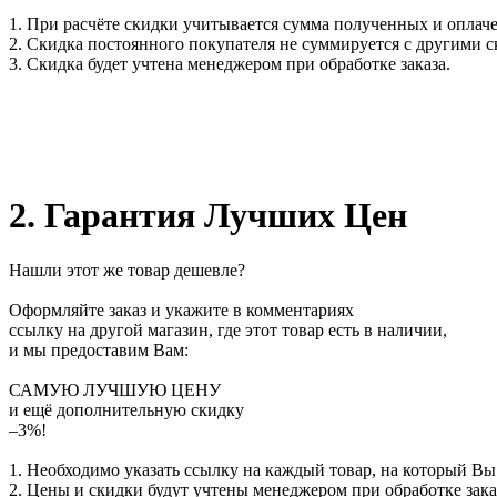
1. При расчёте скидки учитывается сумма полученных и оплаче
2. Скидка постоянного покупателя не суммируется с другими 
3. Скидка будет учтена менеджером при обработке заказа.
2. Гарантия Лучших Цен
Нашли этот же товар дешевле?
Оформляйте заказ и укажите в комментариях
ссылку на другой магазин, где этот товар есть в наличии,
и мы предоставим Вам:
САМУЮ ЛУЧШУЮ ЦЕНУ
и ещё дополнительную скидку
–3%!
1. Необходимо указать ссылку на каждый товар, на который Вы
2. Цены и скидки будут учтены менеджером при обработке зака