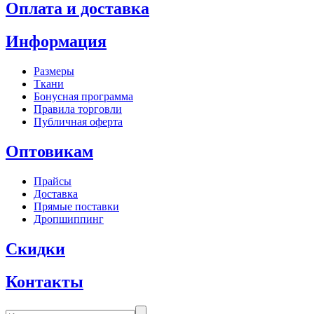
Оплата и доставка
Информация
Размеры
Ткани
Бонусная программа
Правила торговли
Публичная оферта
Оптовикам
Прайсы
Доставка
Прямые поставки
Дропшиппинг
Скидки
Контакты