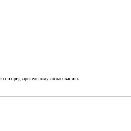
ько по предварительному согласованию.