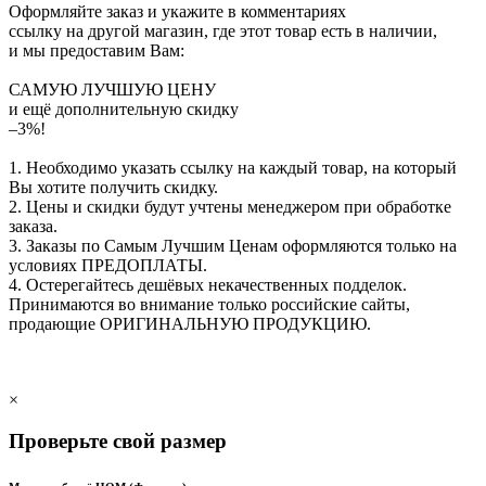
Оформляйте заказ и укажите в комментариях
ссылку на другой магазин, где этот товар есть в наличии,
и мы предоставим Вам:
САМУЮ ЛУЧШУЮ ЦЕНУ
и ещё дополнительную скидку
–3%!
1. Необходимо указать ссылку на каждый товар, на который
Вы хотите получить скидку.
2. Цены и скидки будут учтены менеджером при обработке
заказа.
3. Заказы по Самым Лучшим Ценам оформляются только на
условиях
ПРЕДОПЛАТЫ
.
4. Остерегайтесь дешёвых некачественных подделок.
Принимаются во внимание только российские сайты,
продающие
ОРИГИНАЛЬНУЮ ПРОДУКЦИЮ
.
×
Проверьте свой размер