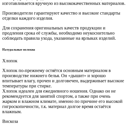
изготавливается вручную из высококачественных материалов.
Производители гарантируют качество и высокие стандарты
отделки каждого изделия.
Для сохранения оригинальных качеств продукции и
продления срока её службы, необходимо неукоснительно
соблюдать правила ухода, указанные на ярлыках изделий.
Натуральные волокна
Хлопок
Хлопок по-прежнему остяётся основным материалом в
производстве нижнего белья. Он «дышит» и хорошо
впитывает влагу, прочен и долговечен, выдерживает высокие
температуры при стирке.
Хлопок идеален для ежедневного ношения. Однако он не
рекомендуется для занятий спортом, а также при очень
жарком и влажном климате, именно по причине его высокой
гигроскопичности, т.к. материал долгое время остаётся
влажным.
Вискоза