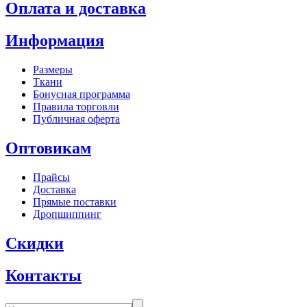
Оплата и доставка
Информация
Размеры
Ткани
Бонусная программа
Правила торговли
Публичная оферта
Оптовикам
Прайсы
Доставка
Прямые поставки
Дропшиппинг
Скидки
Контакты