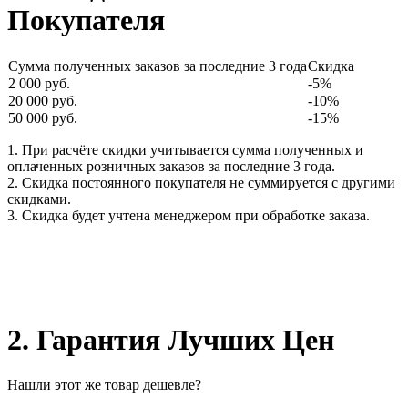
Покупателя
Сумма полученных заказов за последние 3 года
Скидка
2 000 руб.
-5%
20 000 руб.
-10%
50 000 руб.
-15%
1. При расчёте скидки учитывается сумма полученных и
оплаченных розничных заказов за последние 3 года.
2. Скидка постоянного покупателя не суммируется с другими
скидками.
3. Скидка будет учтена менеджером при обработке заказа.
2. Гарантия Лучших Цен
Нашли этот же товар дешевле?