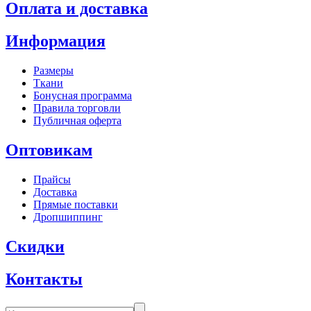
Оплата и доставка
Информация
Размеры
Ткани
Бонусная программа
Правила торговли
Публичная оферта
Оптовикам
Прайсы
Доставка
Прямые поставки
Дропшиппинг
Скидки
Контакты