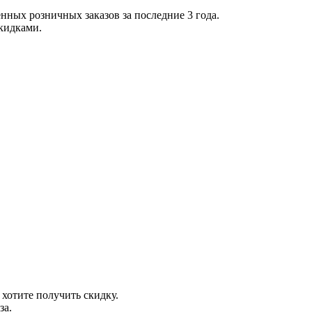
нных розничных заказов за последние 3 года.
скидками.
 хотите получить скидку.
за.