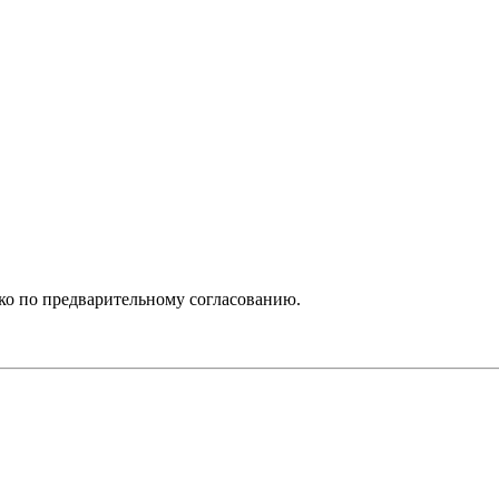
ько по предварительному согласованию.