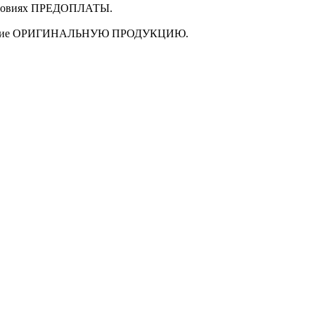
ловиях
ПРЕДОПЛАТЫ
.
щие
ОРИГИНАЛЬНУЮ ПРОДУКЦИЮ
.