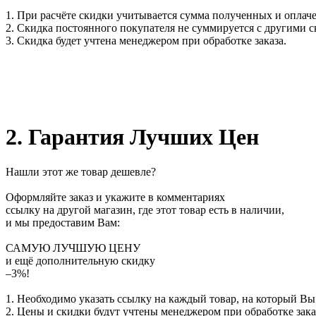
1. При расчёте скидки учитывается сумма полученных и оплаче
2. Скидка постоянного покупателя не суммируется с другими 
3. Скидка будет учтена менеджером при обработке заказа.
2. Гарантия Лучших Цен
Нашли этот же товар дешевле?
Оформляйте заказ и укажите в комментариях
ссылку на другой магазин, где этот товар есть в наличии,
и мы предоставим Вам:
САМУЮ ЛУЧШУЮ ЦЕНУ
и ещё дополнительную скидку
–3%!
1. Необходимо указать ссылку на каждый товар, на который Вы
2. Цены и скидки будут учтены менеджером при обработке зака