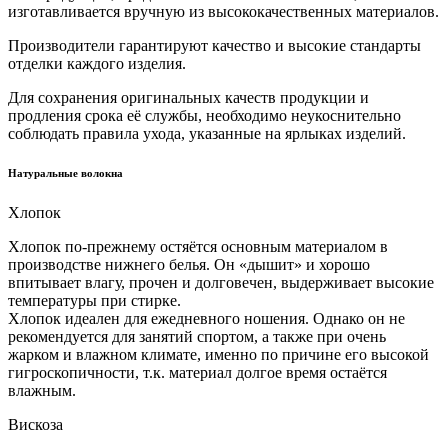
изготавливается вручную из высококачественных материалов.
Производители гарантируют качество и высокие стандарты
отделки каждого изделия.
Для сохранения оригинальных качеств продукции и
продления срока её службы, необходимо неукоснительно
соблюдать правила ухода, указанные на ярлыках изделий.
Натуральные волокна
Хлопок
Хлопок по-прежнему остяётся основным материалом в
производстве нижнего белья. Он «дышит» и хорошо
впитывает влагу, прочен и долговечен, выдерживает высокие
температуры при стирке.
Хлопок идеален для ежедневного ношения. Однако он не
рекомендуется для занятий спортом, а также при очень
жарком и влажном климате, именно по причине его высокой
гигроскопичности, т.к. материал долгое время остаётся
влажным.
Вискоза