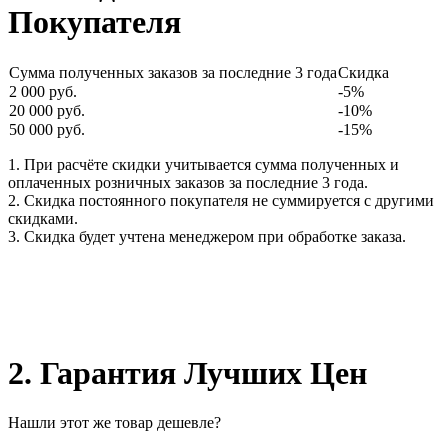
Покупателя
Сумма полученных заказов за последние 3 года
Скидка
2 000 руб.
-5%
20 000 руб.
-10%
50 000 руб.
-15%
1. При расчёте скидки учитывается сумма полученных и
оплаченных розничных заказов за последние 3 года.
2. Скидка постоянного покупателя не суммируется с другими
скидками.
3. Скидка будет учтена менеджером при обработке заказа.
2. Гарантия Лучших Цен
Нашли этот же товар дешевле?