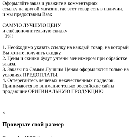
Оформляйте заказ и укажите в комментариях
ссылку на другой магазин, где этот товар есть в наличии,
и мы предоставим Вам:
САМУЮ ЛУЧШУЮ ЦЕНУ
и ещё дополнительную скидку
–3%!
1. Необходимо указать ссылку на каждый товар, на который
Вы хотите получить скидку.
2. Цены и скидки будут учтены менеджером при обработке
заказа.
3. Заказы по Самым Лучшим Ценам оформляются только на
условиях
ПРЕДОПЛАТЫ
.
4. Остерегайтесь дешёвых некачественных подделок.
Принимаются во внимание только российские сайты,
продающие
ОРИГИНАЛЬНУЮ ПРОДУКЦИЮ
.
×
Проверьте свой размер