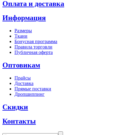
Оплата и доставка
Информация
Размеры
Ткани
Бонусная программа
Правила торговли
Публичная оферта
Оптовикам
Прайсы
Доставка
Прямые поставки
Дропшиппинг
Скидки
Контакты