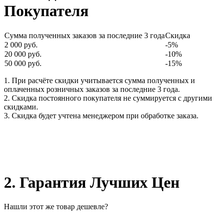
Покупателя
Сумма полученных заказов за последние 3 года
Скидка
2 000 руб.
-5%
20 000 руб.
-10%
50 000 руб.
-15%
1. При расчёте скидки учитывается сумма полученных и
оплаченных розничных заказов за последние 3 года.
2. Скидка постоянного покупателя не суммируется с другими
скидками.
3. Скидка будет учтена менеджером при обработке заказа.
2. Гарантия Лучших Цен
Нашли этот же товар дешевле?