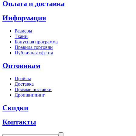
Оплата и доставка
Информация
Размеры
Ткани
Бонусная программа
Правила торговли
Публичная оферта
Оптовикам
Прайсы
Доставка
Прямые поставки
Дропшиппинг
Скидки
Контакты