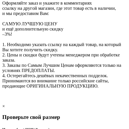
Оформляйте заказ и укажите в комментариях
ссылку на другой магазин, где этот товар есть в наличии,
и мы предоставим Вам:
САМУЮ ЛУЧШУЮ ЦЕНУ
и ещё дополнительную скидку
–3%!
1. Необходимо указать ссылку на каждый товар, на который
Вы хотите получить скидку.
2. Цены и скидки будут учтены менеджером при обработке
заказа.
3. Заказы по Самым Лучшим Ценам оформляются только на
условиях
ПРЕДОПЛАТЫ
.
4. Остерегайтесь дешёвых некачественных подделок.
Принимаются во внимание только российские сайты,
продающие
ОРИГИНАЛЬНУЮ ПРОДУКЦИЮ
.
×
Проверьте свой размер