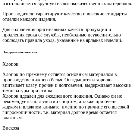
изготавливается вручную из высококачественных материалов.
Производители гарантируют качество и высокие стандарты
отделки каждого изделия.
Для сохранения оригинальных качеств продукции и
продления срока её службы, необходимо неукоснительно
соблюдать правила ухода, указанные на ярлыках изделий.
Натуральные волокна
Хлопок
Хлопок по-прежнему остяётся основным материалом в
производстве нижнего белья. Он «дышит» и хорошо
впитывает влагу, прочен и долговечен, выдерживает высокие
температуры при стирке.
Хлопок идеален для ежедневного ношения. Однако он не
рекомендуется для занятий спортом, а также при очень
жарком и влажном климате, именно по причине его высокой
гигроскопичности, т.к. материал долгое время остаётся
влажным.
Вискоза