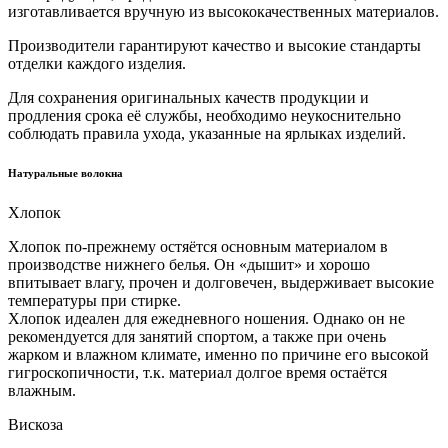
изготавливается вручную из высококачественных материалов.
Производители гарантируют качество и высокие стандарты
отделки каждого изделия.
Для сохранения оригинальных качеств продукции и
продления срока её службы, необходимо неукоснительно
соблюдать правила ухода, указанные на ярлыках изделий.
Натуральные волокна
Хлопок
Хлопок по-прежнему остяётся основным материалом в
производстве нижнего белья. Он «дышит» и хорошо
впитывает влагу, прочен и долговечен, выдерживает высокие
температуры при стирке.
Хлопок идеален для ежедневного ношения. Однако он не
рекомендуется для занятий спортом, а также при очень
жарком и влажном климате, именно по причине его высокой
гигроскопичности, т.к. материал долгое время остаётся
влажным.
Вискоза