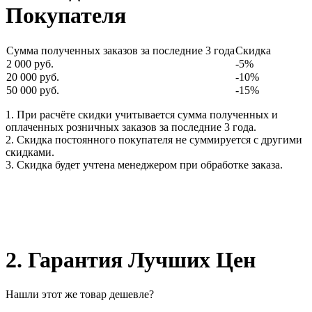
Покупателя
Сумма полученных заказов за последние 3 года
Скидка
2 000 руб.
-5%
20 000 руб.
-10%
50 000 руб.
-15%
1. При расчёте скидки учитывается сумма полученных и
оплаченных розничных заказов за последние 3 года.
2. Скидка постоянного покупателя не суммируется с другими
скидками.
3. Скидка будет учтена менеджером при обработке заказа.
2. Гарантия Лучших Цен
Нашли этот же товар дешевле?