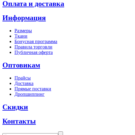
Оплата и доставка
Информация
Размеры
Ткани
Бонусная программа
Правила торговли
Публичная оферта
Оптовикам
Прайсы
Доставка
Прямые поставки
Дропшиппинг
Скидки
Контакты