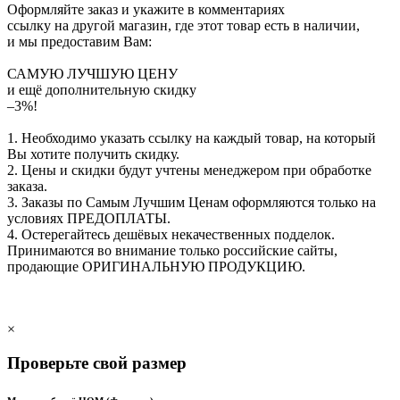
Оформляйте заказ и укажите в комментариях
ссылку на другой магазин, где этот товар есть в наличии,
и мы предоставим Вам:
САМУЮ ЛУЧШУЮ ЦЕНУ
и ещё дополнительную скидку
–3%!
1. Необходимо указать ссылку на каждый товар, на который
Вы хотите получить скидку.
2. Цены и скидки будут учтены менеджером при обработке
заказа.
3. Заказы по Самым Лучшим Ценам оформляются только на
условиях
ПРЕДОПЛАТЫ
.
4. Остерегайтесь дешёвых некачественных подделок.
Принимаются во внимание только российские сайты,
продающие
ОРИГИНАЛЬНУЮ ПРОДУКЦИЮ
.
×
Проверьте свой размер