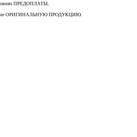
ловиях
ПРЕДОПЛАТЫ
.
щие
ОРИГИНАЛЬНУЮ ПРОДУКЦИЮ
.