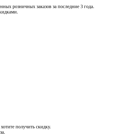
нных розничных заказов за последние 3 года.
скидками.
 хотите получить скидку.
за.