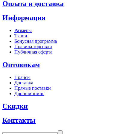
Оплата и доставка
Информация
Размеры
Ткани
Бонусная программа
Правила торговли
Публичная оферта
Оптовикам
Прайсы
Доставка
Прямые поставки
Дропшиппинг
Скидки
Контакты