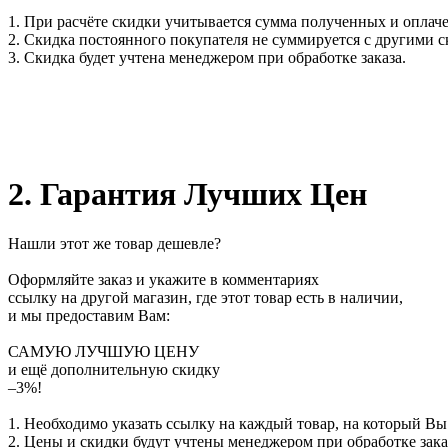
1. При расчёте скидки учитывается сумма полученных и оплаче
2. Скидка постоянного покупателя не суммируется с другими 
3. Скидка будет учтена менеджером при обработке заказа.
2. Гарантия Лучших Цен
Нашли этот же товар дешевле?
Оформляйте заказ и укажите в комментариях
ссылку на другой магазин, где этот товар есть в наличии,
и мы предоставим Вам:
САМУЮ ЛУЧШУЮ ЦЕНУ
и ещё дополнительную скидку
–3%!
1. Необходимо указать ссылку на каждый товар, на который Вы
2. Цены и скидки будут учтены менеджером при обработке зака