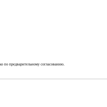
ько по предварительному согласованию.