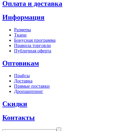
Оплата и доставка
Информация
Размеры
Ткани
Бонусная программа
Правила торговли
Публичная оферта
Оптовикам
Прайсы
Доставка
Прямые поставки
Дропшиппинг
Скидки
Контакты