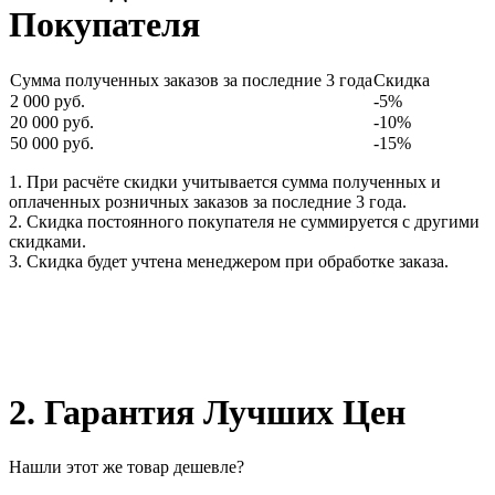
Покупателя
Сумма полученных заказов за последние 3 года
Скидка
2 000 руб.
-5%
20 000 руб.
-10%
50 000 руб.
-15%
1. При расчёте скидки учитывается сумма полученных и
оплаченных розничных заказов за последние 3 года.
2. Скидка постоянного покупателя не суммируется с другими
скидками.
3. Скидка будет учтена менеджером при обработке заказа.
2. Гарантия Лучших Цен
Нашли этот же товар дешевле?