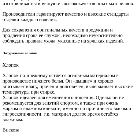
изготавливается вручную из высококачественных материалов.
Производители гарантируют качество и высокие стандарты
отделки каждого изделия.
Для сохранения оригинальных качеств продукции и
продления срока её службы, необходимо неукоснительно
соблюдать правила ухода, указанные на ярлыках изделий.
Натуральные волокна
Хлопок
Хлопок по-прежнему остяётся основным материалом в
производстве нижнего белья. Он «дышит» и хорошо
впитывает влагу, прочен и долговечен, выдерживает высокие
температуры при стирке.
Хлопок идеален для ежедневного ношения. Однако он не
рекомендуется для занятий спортом, а также при очень
жарком и влажном климате, именно по причине его высокой
гигроскопичности, т.к. материал долгое время остаётся
влажным.
Вискоза