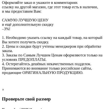
Оформляйте заказ и укажите в комментариях
ссылку на другой магазин, где этот товар есть в наличии,
и мы предоставим Вам:
САМУЮ ЛУЧШУЮ ЦЕНУ
и ещё дополнительную скидку
–3%!
1. Необходимо указать ссылку на каждый товар, на который
Вы хотите получить скидку.
2. Цены и скидки будут учтены менеджером при обработке
заказа.
3. Заказы по Самым Лучшим Ценам оформляются только на
условиях
ПРЕДОПЛАТЫ
.
4. Остерегайтесь дешёвых некачественных подделок.
Принимаются во внимание только российские сайты,
продающие
ОРИГИНАЛЬНУЮ ПРОДУКЦИЮ
.
×
Проверьте свой размер