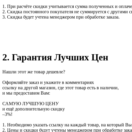
1. При расчёте скидки учитывается сумма полученных и оплаче
2. Скидка постоянного покупателя не суммируется с другими 
3. Скидка будет учтена менеджером при обработке заказа.
2. Гарантия Лучших Цен
Нашли этот же товар дешевле?
Оформляйте заказ и укажите в комментариях
ссылку на другой магазин, где этот товар есть в наличии,
и мы предоставим Вам:
САМУЮ ЛУЧШУЮ ЦЕНУ
и ещё дополнительную скидку
–3%!
1. Необходимо указать ссылку на каждый товар, на который Вы
2. Цены и скидки будут учтены менеджером при обработке зака