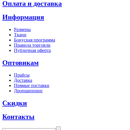
Оплата и доставка
Информация
Размеры
Ткани
Бонусная программа
Правила торговли
Публичная оферта
Оптовикам
Прайсы
Доставка
Прямые поставки
Дропшиппинг
Скидки
Контакты