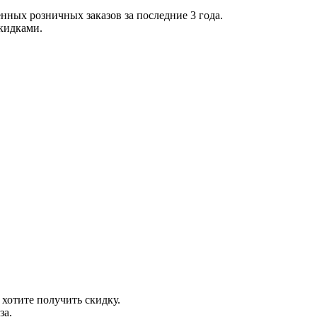
нных розничных заказов за последние 3 года.
скидками.
 хотите получить скидку.
за.