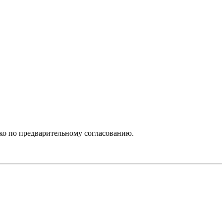
ько по предварительному согласованию.