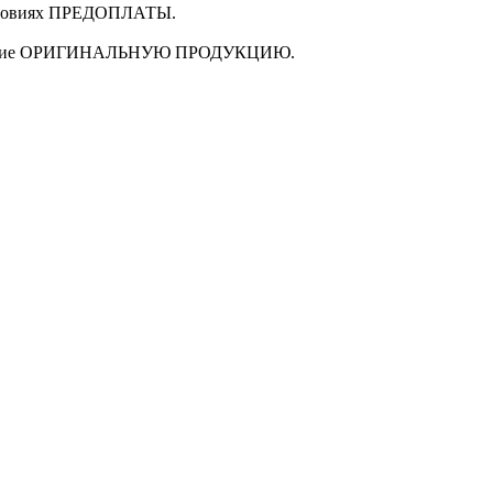
ловиях
ПРЕДОПЛАТЫ
.
щие
ОРИГИНАЛЬНУЮ ПРОДУКЦИЮ
.