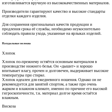
изготавливается вручную из высококачественных материалов.
Производители гарантируют качество и высокие стандарты
отделки каждого изделия.
Для сохранения оригинальных качеств продукции и
продления срока её службы, необходимо неукоснительно
соблюдать правила ухода, указанные на ярлыках изделий.
Натуральные волокна
Хлопок
Хлопок по-прежнему остяётся основным материалом в
производстве нижнего белья. Он «дышит» и хорошо
впитывает влагу, прочен и долговечен, выдерживает высокие
температуры при стирке.
Хлопок идеален для ежедневного ношения. Однако он не
рекомендуется для занятий спортом, а также при очень
жарком и влажном климате, именно по причине его высокой
гигроскопичности, т.к. материал долгое время остаётся
влажным.
Вискоза