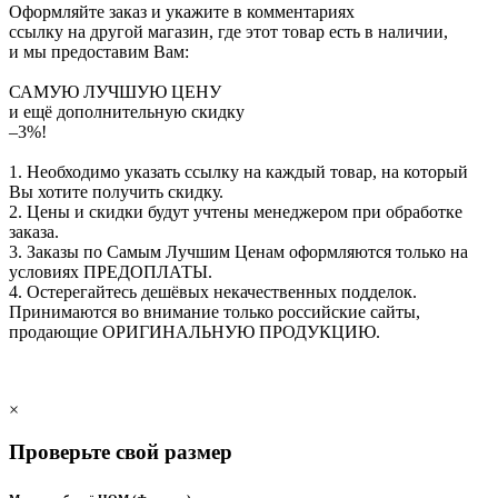
Оформляйте заказ и укажите в комментариях
ссылку на другой магазин, где этот товар есть в наличии,
и мы предоставим Вам:
САМУЮ ЛУЧШУЮ ЦЕНУ
и ещё дополнительную скидку
–3%!
1. Необходимо указать ссылку на каждый товар, на который
Вы хотите получить скидку.
2. Цены и скидки будут учтены менеджером при обработке
заказа.
3. Заказы по Самым Лучшим Ценам оформляются только на
условиях
ПРЕДОПЛАТЫ
.
4. Остерегайтесь дешёвых некачественных подделок.
Принимаются во внимание только российские сайты,
продающие
ОРИГИНАЛЬНУЮ ПРОДУКЦИЮ
.
×
Проверьте свой размер