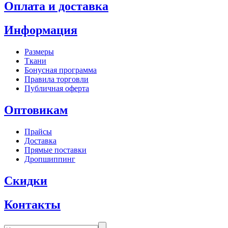
Оплата и доставка
Информация
Размеры
Ткани
Бонусная программа
Правила торговли
Публичная оферта
Оптовикам
Прайсы
Доставка
Прямые поставки
Дропшиппинг
Скидки
Контакты