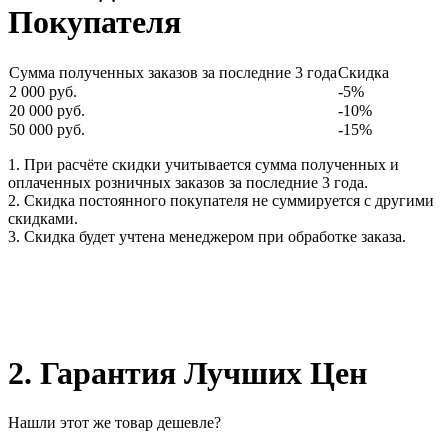
Покупателя
Сумма полученных заказов за последние 3 года
Скидка
2 000 руб.
-5%
20 000 руб.
-10%
50 000 руб.
-15%
1. При расчёте скидки учитывается сумма полученных и
оплаченных розничных заказов за последние 3 года.
2. Скидка постоянного покупателя не суммируется с другими
скидками.
3. Скидка будет учтена менеджером при обработке заказа.
2. Гарантия Лучших Цен
Нашли этот же товар дешевле?