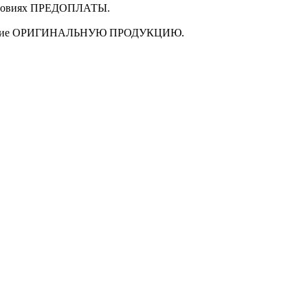
ловиях
ПРЕДОПЛАТЫ
.
щие
ОРИГИНАЛЬНУЮ ПРОДУКЦИЮ
.