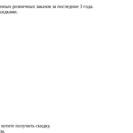
нных розничных заказов за последние 3 года.
скидками.
 хотите получить скидку.
за.