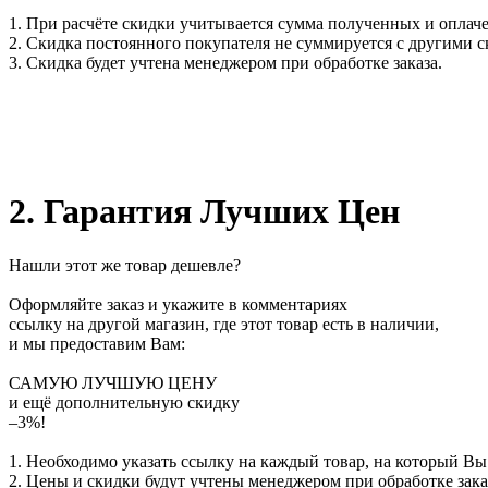
1. При расчёте скидки учитывается сумма полученных и оплаче
2. Скидка постоянного покупателя не суммируется с другими 
3. Скидка будет учтена менеджером при обработке заказа.
2. Гарантия Лучших Цен
Нашли этот же товар дешевле?
Оформляйте заказ и укажите в комментариях
ссылку на другой магазин, где этот товар есть в наличии,
и мы предоставим Вам:
САМУЮ ЛУЧШУЮ ЦЕНУ
и ещё дополнительную скидку
–3%!
1. Необходимо указать ссылку на каждый товар, на который Вы
2. Цены и скидки будут учтены менеджером при обработке зака