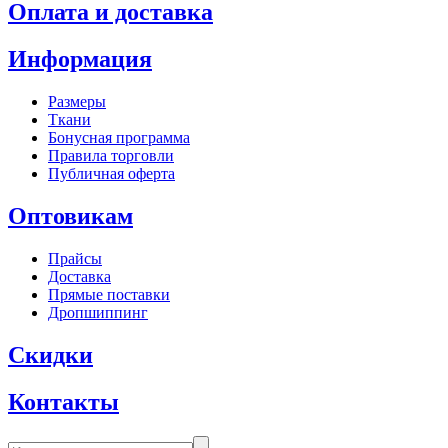
Оплата и доставка
Информация
Размеры
Ткани
Бонусная программа
Правила торговли
Публичная оферта
Оптовикам
Прайсы
Доставка
Прямые поставки
Дропшиппинг
Скидки
Контакты