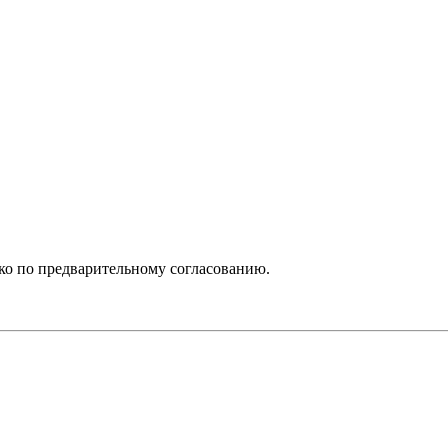
ько по предварительному согласованию.