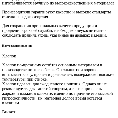
изготавливается вручную из высококачественных материалов.
Производители гарантируют качество и высокие стандарты
отделки каждого изделия.
Для сохранения оригинальных качеств продукции и
продления срока её службы, необходимо неукоснительно
соблюдать правила ухода, указанные на ярлыках изделий.
Натуральные волокна
Хлопок
Хлопок по-прежнему остяётся основным материалом в
производстве нижнего белья. Он «дышит» и хорошо
впитывает влагу, прочен и долговечен, выдерживает высокие
температуры при стирке.
Хлопок идеален для ежедневного ношения. Однако он не
рекомендуется для занятий спортом, а также при очень
жарком и влажном климате, именно по причине его высокой
гигроскопичности, т.к. материал долгое время остаётся
влажным.
Вискоза