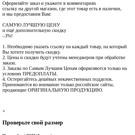
Оформляйте заказ и укажите в комментариях
ссылку на другой магазин, где этот товар есть в наличии,
и мы предоставим Вам:
САМУЮ ЛУЧШУЮ ЦЕНУ
и ещё дополнительную скидку
–3%!
1. Необходимо указать ссылку на каждый товар, на который
Вы хотите получить скидку.
2. Цены и скидки будут учтены менеджером при обработке
заказа.
3. Заказы по Самым Лучшим Ценам оформляются только на
условиях
ПРЕДОПЛАТЫ
.
4. Остерегайтесь дешёвых некачественных подделок.
Принимаются во внимание только российские сайты,
продающие
ОРИГИНАЛЬНУЮ ПРОДУКЦИЮ
.
×
Проверьте свой размер