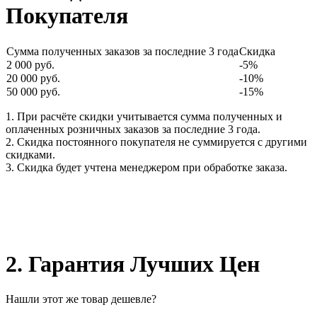
Покупателя
Сумма полученных заказов за последние 3 года
Скидка
2 000 руб.
-5%
20 000 руб.
-10%
50 000 руб.
-15%
1. При расчёте скидки учитывается сумма полученных и
оплаченных розничных заказов за последние 3 года.
2. Скидка постоянного покупателя не суммируется с другими
скидками.
3. Скидка будет учтена менеджером при обработке заказа.
2. Гарантия Лучших Цен
Нашли этот же товар дешевле?