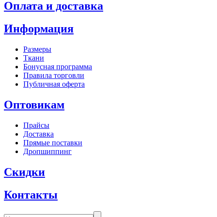
Оплата и доставка
Информация
Размеры
Ткани
Бонусная программа
Правила торговли
Публичная оферта
Оптовикам
Прайсы
Доставка
Прямые поставки
Дропшиппинг
Скидки
Контакты