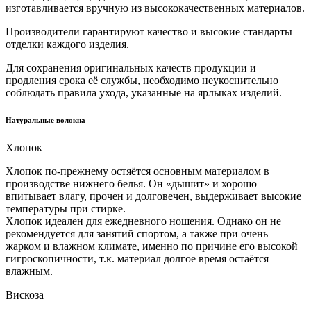
изготавливается вручную из высококачественных материалов.
Производители гарантируют качество и высокие стандарты
отделки каждого изделия.
Для сохранения оригинальных качеств продукции и
продления срока её службы, необходимо неукоснительно
соблюдать правила ухода, указанные на ярлыках изделий.
Натуральные волокна
Хлопок
Хлопок по-прежнему остяётся основным материалом в
производстве нижнего белья. Он «дышит» и хорошо
впитывает влагу, прочен и долговечен, выдерживает высокие
температуры при стирке.
Хлопок идеален для ежедневного ношения. Однако он не
рекомендуется для занятий спортом, а также при очень
жарком и влажном климате, именно по причине его высокой
гигроскопичности, т.к. материал долгое время остаётся
влажным.
Вискоза