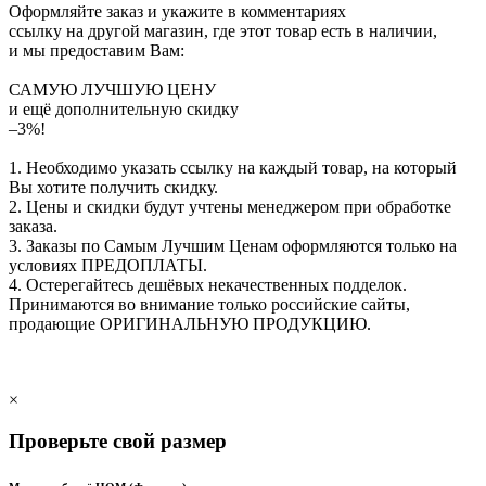
Оформляйте заказ и укажите в комментариях
ссылку на другой магазин, где этот товар есть в наличии,
и мы предоставим Вам:
САМУЮ ЛУЧШУЮ ЦЕНУ
и ещё дополнительную скидку
–3%!
1. Необходимо указать ссылку на каждый товар, на который
Вы хотите получить скидку.
2. Цены и скидки будут учтены менеджером при обработке
заказа.
3. Заказы по Самым Лучшим Ценам оформляются только на
условиях
ПРЕДОПЛАТЫ
.
4. Остерегайтесь дешёвых некачественных подделок.
Принимаются во внимание только российские сайты,
продающие
ОРИГИНАЛЬНУЮ ПРОДУКЦИЮ
.
×
Проверьте свой размер