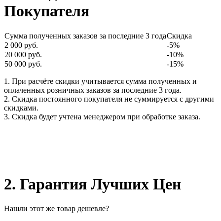
Покупателя
Сумма полученных заказов за последние 3 года
Скидка
2 000 руб.
-5%
20 000 руб.
-10%
50 000 руб.
-15%
1. При расчёте скидки учитывается сумма полученных и
оплаченных розничных заказов за последние 3 года.
2. Скидка постоянного покупателя не суммируется с другими
скидками.
3. Скидка будет учтена менеджером при обработке заказа.
2. Гарантия Лучших Цен
Нашли этот же товар дешевле?