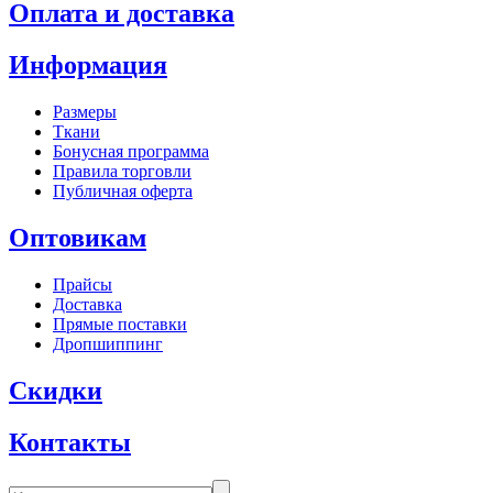
Оплата и доставка
Информация
Размеры
Ткани
Бонусная программа
Правила торговли
Публичная оферта
Оптовикам
Прайсы
Доставка
Прямые поставки
Дропшиппинг
Скидки
Контакты