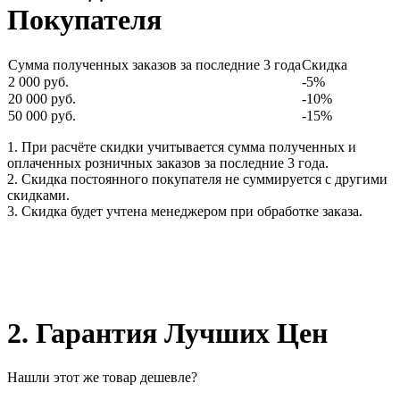
Покупателя
Сумма полученных заказов за последние 3 года
Скидка
2 000 руб.
-5%
20 000 руб.
-10%
50 000 руб.
-15%
1. При расчёте скидки учитывается сумма полученных и
оплаченных розничных заказов за последние 3 года.
2. Скидка постоянного покупателя не суммируется с другими
скидками.
3. Скидка будет учтена менеджером при обработке заказа.
2. Гарантия Лучших Цен
Нашли этот же товар дешевле?