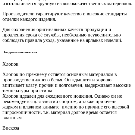
изготавливается вручную из высококачественных материалов.
Производители гарантируют качество и высокие стандарты
отделки каждого изделия.
Для сохранения оригинальных качеств продукции и
продления срока её службы, необходимо неукоснительно
соблюдать правила ухода, указанные на ярлыках изделий.
Натуральные волокна
Хлопок
Хлопок по-прежнему остяётся основным материалом в
производстве нижнего белья. Он «дышит» и хорошо
впитывает влагу, прочен и долговечен, выдерживает высокие
температуры при стирке.
Хлопок идеален для ежедневного ношения. Однако он не
рекомендуется для занятий спортом, а также при очень
жарком и влажном климате, именно по причине его высокой
гигроскопичности, т.к. материал долгое время остаётся
влажным.
Вискоза