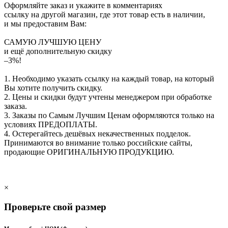
Оформляйте заказ и укажите в комментариях
ссылку на другой магазин, где этот товар есть в наличии,
и мы предоставим Вам:
САМУЮ ЛУЧШУЮ ЦЕНУ
и ещё дополнительную скидку
–3%!
1. Необходимо указать ссылку на каждый товар, на который
Вы хотите получить скидку.
2. Цены и скидки будут учтены менеджером при обработке
заказа.
3. Заказы по Самым Лучшим Ценам оформляются только на
условиях
ПРЕДОПЛАТЫ
.
4. Остерегайтесь дешёвых некачественных подделок.
Принимаются во внимание только российские сайты,
продающие
ОРИГИНАЛЬНУЮ ПРОДУКЦИЮ
.
×
Проверьте свой размер