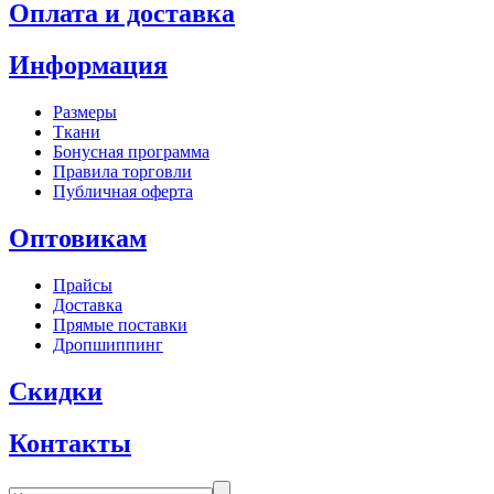
Оплата и доставка
Информация
Размеры
Ткани
Бонусная программа
Правила торговли
Публичная оферта
Оптовикам
Прайсы
Доставка
Прямые поставки
Дропшиппинг
Скидки
Контакты