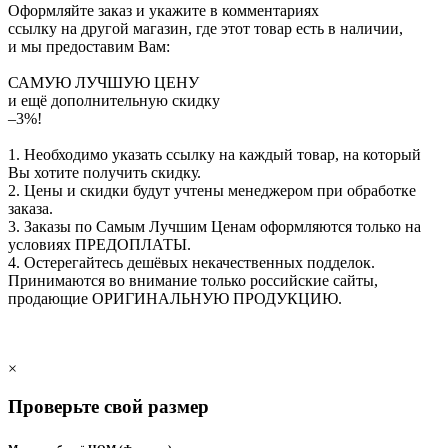
Оформляйте заказ и укажите в комментариях
ссылку на другой магазин, где этот товар есть в наличии,
и мы предоставим Вам:
САМУЮ ЛУЧШУЮ ЦЕНУ
и ещё дополнительную скидку
–3%!
1. Необходимо указать ссылку на каждый товар, на который
Вы хотите получить скидку.
2. Цены и скидки будут учтены менеджером при обработке
заказа.
3. Заказы по Самым Лучшим Ценам оформляются только на
условиях
ПРЕДОПЛАТЫ
.
4. Остерегайтесь дешёвых некачественных подделок.
Принимаются во внимание только российские сайты,
продающие
ОРИГИНАЛЬНУЮ ПРОДУКЦИЮ
.
×
Проверьте свой размер