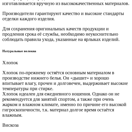
изготавливается вручную из высококачественных материалов.
Производители гарантируют качество и высокие стандарты
отделки каждого изделия.
Для сохранения оригинальных качеств продукции и
продления срока её службы, необходимо неукоснительно
соблюдать правила ухода, указанные на ярлыках изделий.
Натуральные волокна
Хлопок
Хлопок по-прежнему остяётся основным материалом в
производстве нижнего белья. Он «дышит» и хорошо
впитывает влагу, прочен и долговечен, выдерживает высокие
температуры при стирке.
Хлопок идеален для ежедневного ношения. Однако он не
рекомендуется для занятий спортом, а также при очень
жарком и влажном климате, именно по причине его высокой
гигроскопичности, т.к. материал долгое время остаётся
влажным.
Вискоза