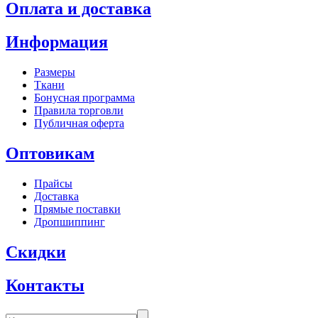
Оплата и доставка
Информация
Размеры
Ткани
Бонусная программа
Правила торговли
Публичная оферта
Оптовикам
Прайсы
Доставка
Прямые поставки
Дропшиппинг
Скидки
Контакты