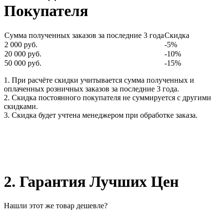
Покупателя
Сумма полученных заказов за последние 3 года
Скидка
2 000 руб.
-5%
20 000 руб.
-10%
50 000 руб.
-15%
1. При расчёте скидки учитывается сумма полученных и
оплаченных розничных заказов за последние 3 года.
2. Скидка постоянного покупателя не суммируется с другими
скидками.
3. Скидка будет учтена менеджером при обработке заказа.
2. Гарантия Лучших Цен
Нашли этот же товар дешевле?