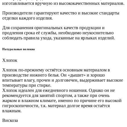
изготавливается вручную из высококачественных материалов.
Производители гарантируют качество и высокие стандарты
отделки каждого изделия.
Для сохранения оригинальных качеств продукции и
продления срока её службы, необходимо неукоснительно
соблюдать правила ухода, указанные на ярлыках изделий.
Натуральные волокна
Хлопок
Хлопок по-прежнему остяётся основным материалом в
производстве нижнего белья. Он «дышит» и хорошо
впитывает влагу, прочен и долговечен, выдерживает высокие
температуры при стирке.
Хлопок идеален для ежедневного ношения. Однако он не
рекомендуется для занятий спортом, а также при очень
жарком и влажном климате, именно по причине его высокой
гигроскопичности, т.к. материал долгое время остаётся
влажным.
Вискоза