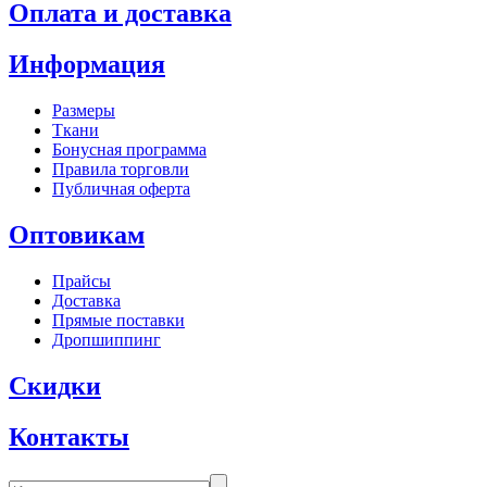
Оплата и доставка
Информация
Размеры
Ткани
Бонусная программа
Правила торговли
Публичная оферта
Оптовикам
Прайсы
Доставка
Прямые поставки
Дропшиппинг
Скидки
Контакты