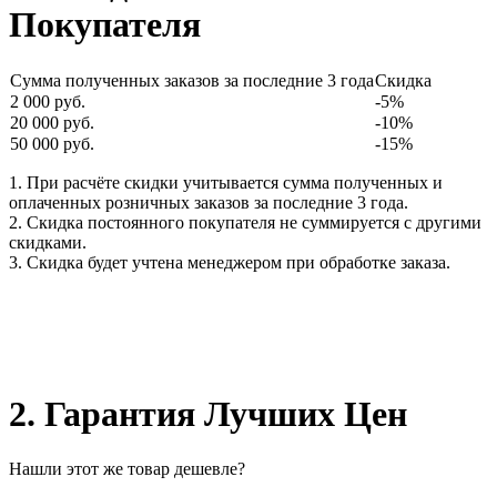
Покупателя
Сумма полученных заказов за последние 3 года
Скидка
2 000 руб.
-5%
20 000 руб.
-10%
50 000 руб.
-15%
1. При расчёте скидки учитывается сумма полученных и
оплаченных розничных заказов за последние 3 года.
2. Скидка постоянного покупателя не суммируется с другими
скидками.
3. Скидка будет учтена менеджером при обработке заказа.
2. Гарантия Лучших Цен
Нашли этот же товар дешевле?