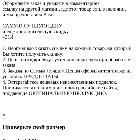
Оформляйте заказ и укажите в комментариях
ссылку на другой магазин, где этот товар есть в наличии,
и мы предоставим Вам:
САМУЮ ЛУЧШУЮ ЦЕНУ
и ещё дополнительную скидку
–3%!
1. Необходимо указать ссылку на каждый товар, на который
Вы хотите получить скидку.
2. Цены и скидки будут учтены менеджером при обработке
заказа.
3. Заказы по Самым Лучшим Ценам оформляются только на
условиях
ПРЕДОПЛАТЫ
.
4. Остерегайтесь дешёвых некачественных подделок.
Принимаются во внимание только российские сайты,
продающие
ОРИГИНАЛЬНУЮ ПРОДУКЦИЮ
.
×
Проверьте свой размер