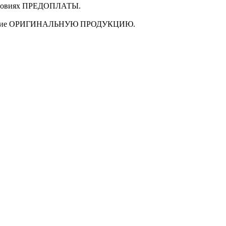
ловиях
ПРЕДОПЛАТЫ
.
щие
ОРИГИНАЛЬНУЮ ПРОДУКЦИЮ
.