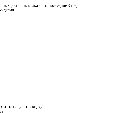
нных розничных заказов за последние 3 года.
скидками.
 хотите получить скидку.
за.