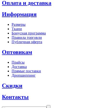
Оплата и доставка
Информация
Размеры
Ткани
Бонусная программа
Правила торговли
Публичная оферта
Оптовикам
Прайсы
Доставка
Прямые поставки
Дропшиппинг
Скидки
Контакты