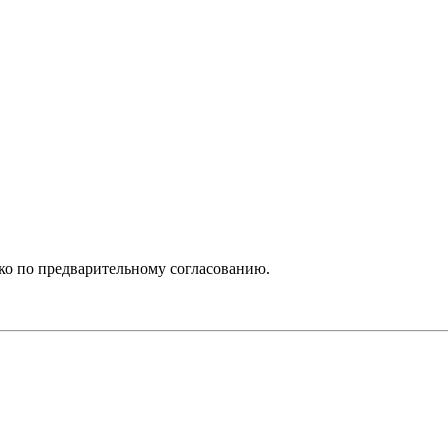
ько по предварительному согласованию.