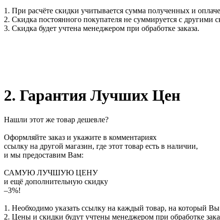
1. При расчёте скидки учитывается сумма полученных и оплаче
2. Скидка постоянного покупателя не суммируется с другими 
3. Скидка будет учтена менеджером при обработке заказа.
2. Гарантия Лучших Цен
Нашли этот же товар дешевле?
Оформляйте заказ и укажите в комментариях
ссылку на другой магазин, где этот товар есть в наличии,
и мы предоставим Вам:
САМУЮ ЛУЧШУЮ ЦЕНУ
и ещё дополнительную скидку
–3%!
1. Необходимо указать ссылку на каждый товар, на который Вы
2. Цены и скидки будут учтены менеджером при обработке зака