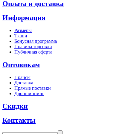
Оплата и доставка
Информация
Размеры
Ткани
Бонусная программа
Правила торговли
Публичная оферта
Оптовикам
Прайсы
Доставка
Прямые поставки
Дропшиппинг
Скидки
Контакты