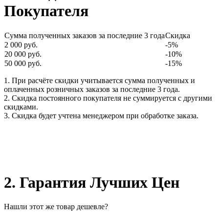
Покупателя
Сумма полученных заказов за последние 3 года
Скидка
2 000 руб.
-5%
20 000 руб.
-10%
50 000 руб.
-15%
1. При расчёте скидки учитывается сумма полученных и
оплаченных розничных заказов за последние 3 года.
2. Скидка постоянного покупателя не суммируется с другими
скидками.
3. Скидка будет учтена менеджером при обработке заказа.
2. Гарантия Лучших Цен
Нашли этот же товар дешевле?