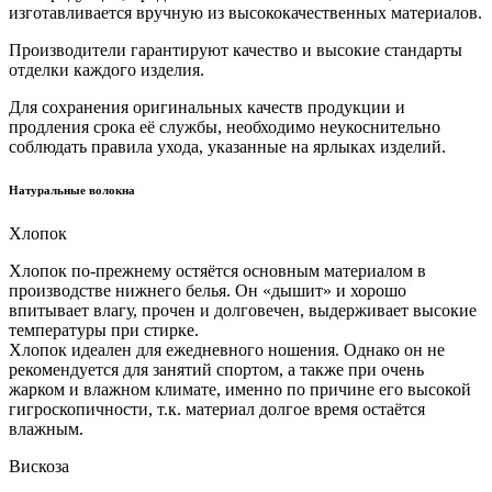
изготавливается вручную из высококачественных материалов.
Производители гарантируют качество и высокие стандарты
отделки каждого изделия.
Для сохранения оригинальных качеств продукции и
продления срока её службы, необходимо неукоснительно
соблюдать правила ухода, указанные на ярлыках изделий.
Натуральные волокна
Хлопок
Хлопок по-прежнему остяётся основным материалом в
производстве нижнего белья. Он «дышит» и хорошо
впитывает влагу, прочен и долговечен, выдерживает высокие
температуры при стирке.
Хлопок идеален для ежедневного ношения. Однако он не
рекомендуется для занятий спортом, а также при очень
жарком и влажном климате, именно по причине его высокой
гигроскопичности, т.к. материал долгое время остаётся
влажным.
Вискоза