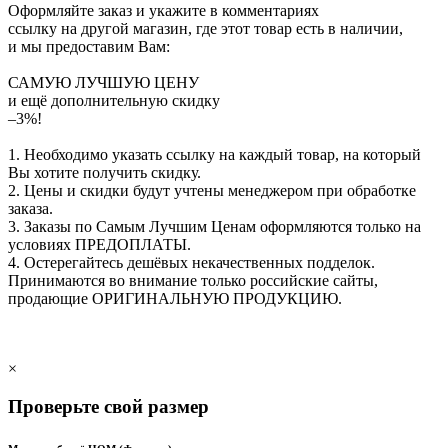
Оформляйте заказ и укажите в комментариях
ссылку на другой магазин, где этот товар есть в наличии,
и мы предоставим Вам:
САМУЮ ЛУЧШУЮ ЦЕНУ
и ещё дополнительную скидку
–3%!
1. Необходимо указать ссылку на каждый товар, на который
Вы хотите получить скидку.
2. Цены и скидки будут учтены менеджером при обработке
заказа.
3. Заказы по Самым Лучшим Ценам оформляются только на
условиях
ПРЕДОПЛАТЫ
.
4. Остерегайтесь дешёвых некачественных подделок.
Принимаются во внимание только российские сайты,
продающие
ОРИГИНАЛЬНУЮ ПРОДУКЦИЮ
.
×
Проверьте свой размер