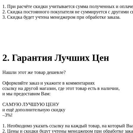
1. При расчёте скидки учитывается сумма полученных и оплаче
2. Скидка постоянного покупателя не суммируется с другими 
3. Скидка будет учтена менеджером при обработке заказа.
2. Гарантия Лучших Цен
Нашли этот же товар дешевле?
Оформляйте заказ и укажите в комментариях
ссылку на другой магазин, где этот товар есть в наличии,
и мы предоставим Вам:
САМУЮ ЛУЧШУЮ ЦЕНУ
и ещё дополнительную скидку
–3%!
1. Необходимо указать ссылку на каждый товар, на который Вы
2. Цены и скидки будут учтены менеджером при обработке зака