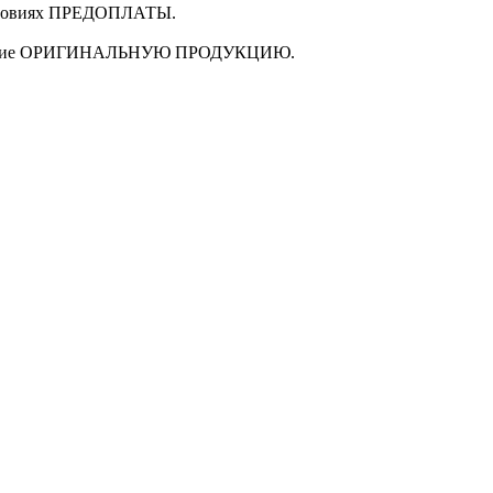
ловиях
ПРЕДОПЛАТЫ
.
щие
ОРИГИНАЛЬНУЮ ПРОДУКЦИЮ
.