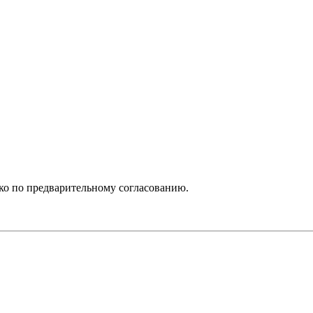
ько по предварительному согласованию.