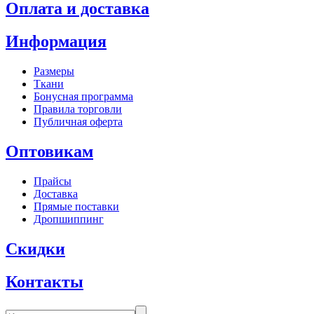
Оплата и доставка
Информация
Размеры
Ткани
Бонусная программа
Правила торговли
Публичная оферта
Оптовикам
Прайсы
Доставка
Прямые поставки
Дропшиппинг
Скидки
Контакты