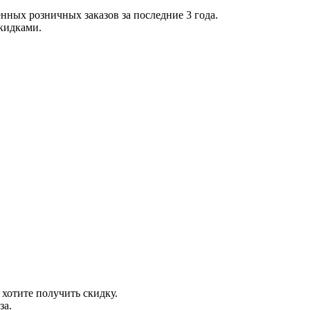
нных розничных заказов за последние 3 года.
скидками.
 хотите получить скидку.
за.