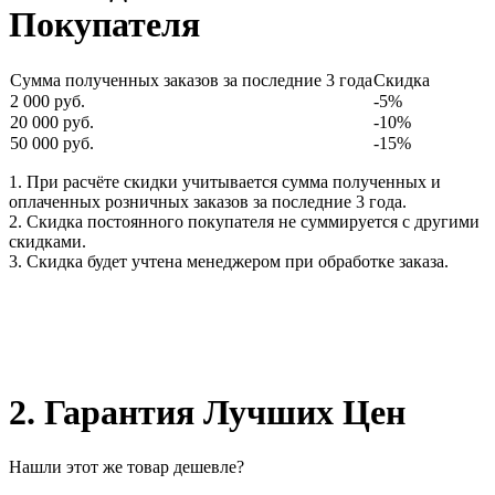
Покупателя
Сумма полученных заказов за последние 3 года
Скидка
2 000 руб.
-5%
20 000 руб.
-10%
50 000 руб.
-15%
1. При расчёте скидки учитывается сумма полученных и
оплаченных розничных заказов за последние 3 года.
2. Скидка постоянного покупателя не суммируется с другими
скидками.
3. Скидка будет учтена менеджером при обработке заказа.
2. Гарантия Лучших Цен
Нашли этот же товар дешевле?