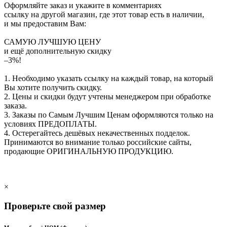
Оформляйте заказ и укажите в комментариях
ссылку на другой магазин, где этот товар есть в наличии,
и мы предоставим Вам:
САМУЮ ЛУЧШУЮ ЦЕНУ
и ещё дополнительную скидку
–3%!
1. Необходимо указать ссылку на каждый товар, на который
Вы хотите получить скидку.
2. Цены и скидки будут учтены менеджером при обработке
заказа.
3. Заказы по Самым Лучшим Ценам оформляются только на
условиях
ПРЕДОПЛАТЫ
.
4. Остерегайтесь дешёвых некачественных подделок.
Принимаются во внимание только российские сайты,
продающие
ОРИГИНАЛЬНУЮ ПРОДУКЦИЮ
.
×
Проверьте свой размер