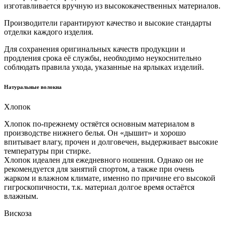
изготавливается вручную из высококачественных материалов.
Производители гарантируют качество и высокие стандарты
отделки каждого изделия.
Для сохранения оригинальных качеств продукции и
продления срока её службы, необходимо неукоснительно
соблюдать правила ухода, указанные на ярлыках изделий.
Натуральные волокна
Хлопок
Хлопок по-прежнему остяётся основным материалом в
производстве нижнего белья. Он «дышит» и хорошо
впитывает влагу, прочен и долговечен, выдерживает высокие
температуры при стирке.
Хлопок идеален для ежедневного ношения. Однако он не
рекомендуется для занятий спортом, а также при очень
жарком и влажном климате, именно по причине его высокой
гигроскопичности, т.к. материал долгое время остаётся
влажным.
Вискоза