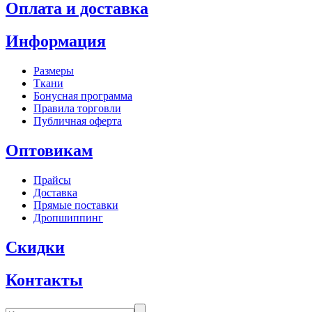
Оплата и доставка
Информация
Размеры
Ткани
Бонусная программа
Правила торговли
Публичная оферта
Оптовикам
Прайсы
Доставка
Прямые поставки
Дропшиппинг
Скидки
Контакты