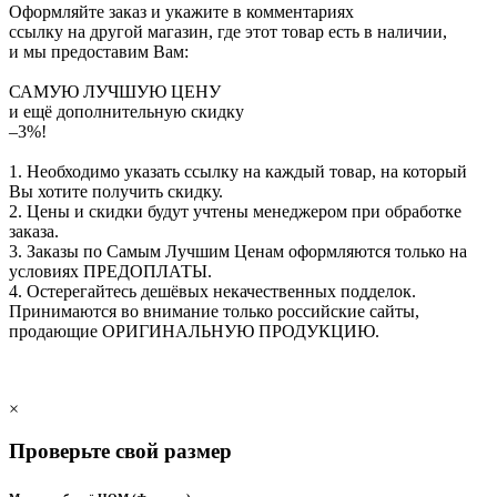
Оформляйте заказ и укажите в комментариях
ссылку на другой магазин, где этот товар есть в наличии,
и мы предоставим Вам:
САМУЮ ЛУЧШУЮ ЦЕНУ
и ещё дополнительную скидку
–3%!
1. Необходимо указать ссылку на каждый товар, на который
Вы хотите получить скидку.
2. Цены и скидки будут учтены менеджером при обработке
заказа.
3. Заказы по Самым Лучшим Ценам оформляются только на
условиях
ПРЕДОПЛАТЫ
.
4. Остерегайтесь дешёвых некачественных подделок.
Принимаются во внимание только российские сайты,
продающие
ОРИГИНАЛЬНУЮ ПРОДУКЦИЮ
.
×
Проверьте свой размер