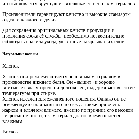
изготавливается вручную из высококачественных материалов.
Производители гарантируют качество и высокие стандарты
отделки каждого изделия.
Для сохранения оригинальных качеств продукции и
продления срока её службы, необходимо неукоснительно
соблюдать правила ухода, указанные на ярлыках изделий.
Натуральные волокна
Хлопок
Хлопок по-прежнему остяётся основным материалом в
производстве нижнего белья. Он «дышит» и хорошо
впитывает влагу, прочен и долговечен, выдерживает высокие
температуры при стирке.
Хлопок идеален для ежедневного ношения. Однако он не
рекомендуется для занятий спортом, а также при очень
жарком и влажном климате, именно по причине его высокой
гигроскопичности, т.к. материал долгое время остаётся
влажным.
Вискоза