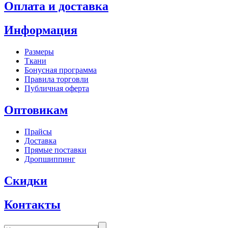
Оплата и доставка
Информация
Размеры
Ткани
Бонусная программа
Правила торговли
Публичная оферта
Оптовикам
Прайсы
Доставка
Прямые поставки
Дропшиппинг
Скидки
Контакты