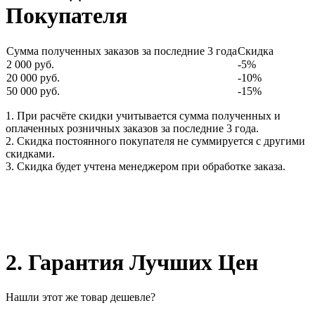
Покупателя
Сумма полученных заказов за последние 3 года
Скидка
2 000 руб.
-5%
20 000 руб.
-10%
50 000 руб.
-15%
1. При расчёте скидки учитывается сумма полученных и
оплаченных розничных заказов за последние 3 года.
2. Скидка постоянного покупателя не суммируется с другими
скидками.
3. Скидка будет учтена менеджером при обработке заказа.
2. Гарантия Лучших Цен
Нашли этот же товар дешевле?