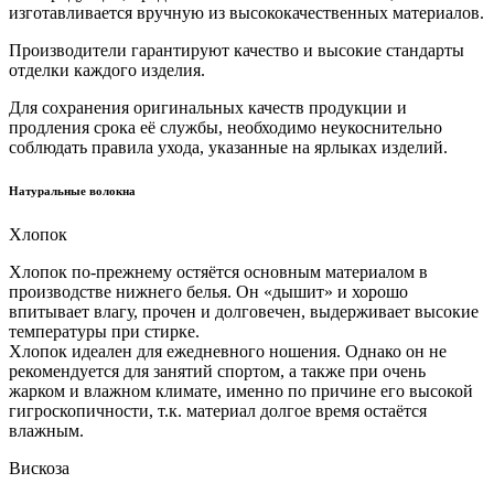
изготавливается вручную из высококачественных материалов.
Производители гарантируют качество и высокие стандарты
отделки каждого изделия.
Для сохранения оригинальных качеств продукции и
продления срока её службы, необходимо неукоснительно
соблюдать правила ухода, указанные на ярлыках изделий.
Натуральные волокна
Хлопок
Хлопок по-прежнему остяётся основным материалом в
производстве нижнего белья. Он «дышит» и хорошо
впитывает влагу, прочен и долговечен, выдерживает высокие
температуры при стирке.
Хлопок идеален для ежедневного ношения. Однако он не
рекомендуется для занятий спортом, а также при очень
жарком и влажном климате, именно по причине его высокой
гигроскопичности, т.к. материал долгое время остаётся
влажным.
Вискоза