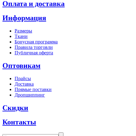
Оплата и доставка
Информация
Размеры
Ткани
Бонусная программа
Правила торговли
Публичная оферта
Оптовикам
Прайсы
Доставка
Прямые поставки
Дропшиппинг
Скидки
Контакты