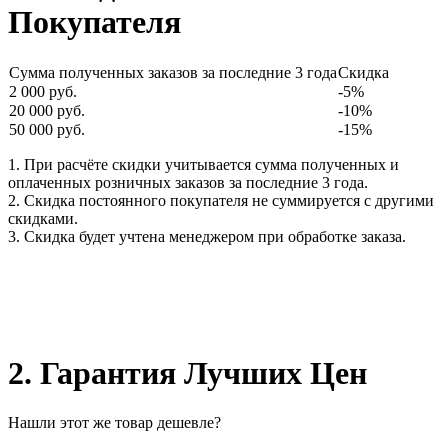
Покупателя
Сумма полученных заказов за последние 3 года
Скидка
2 000 руб.
-5%
20 000 руб.
-10%
50 000 руб.
-15%
1. При расчёте скидки учитывается сумма полученных и
оплаченных розничных заказов за последние 3 года.
2. Скидка постоянного покупателя не суммируется с другими
скидками.
3. Скидка будет учтена менеджером при обработке заказа.
2. Гарантия Лучших Цен
Нашли этот же товар дешевле?