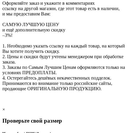
Оформляйте заказ и укажите в комментариях
ссылку на другой магазин, где этот товар есть в наличии,
и мы предоставим Вам:
САМУЮ ЛУЧШУЮ ЦЕНУ
и ещё дополнительную скидку
–3%!
1. Необходимо указать ссылку на каждый товар, на который
Вы хотите получить скидку.
2. Цены и скидки будут учтены менеджером при обработке
заказа.
3. Заказы по Самым Лучшим Ценам оформляются только на
условиях
ПРЕДОПЛАТЫ
.
4. Остерегайтесь дешёвых некачественных подделок.
Принимаются во внимание только российские сайты,
продающие
ОРИГИНАЛЬНУЮ ПРОДУКЦИЮ
.
×
Проверьте свой размер