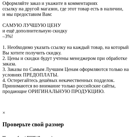
Оформляйте заказ и укажите в комментариях
ссылку на другой магазин, где этот товар есть в наличии,
и мы предоставим Вам:
САМУЮ ЛУЧШУЮ ЦЕНУ
и ещё дополнительную скидку
–3%!
1. Необходимо указать ссылку на каждый товар, на который
Вы хотите получить скидку.
2. Цены и скидки будут учтены менеджером при обработке
заказа.
3. Заказы по Самым Лучшим Ценам оформляются только на
условиях
ПРЕДОПЛАТЫ
.
4. Остерегайтесь дешёвых некачественных подделок.
Принимаются во внимание только российские сайты,
продающие
ОРИГИНАЛЬНУЮ ПРОДУКЦИЮ
.
×
Проверьте свой размер