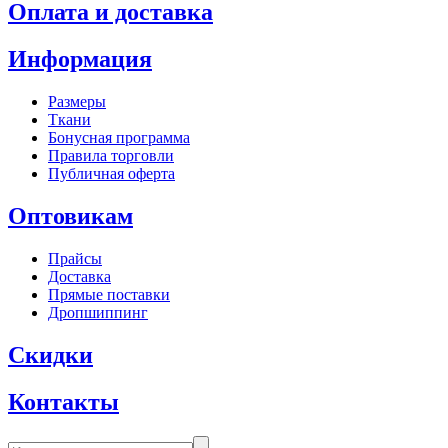
Оплата и доставка
Информация
Размеры
Ткани
Бонусная программа
Правила торговли
Публичная оферта
Оптовикам
Прайсы
Доставка
Прямые поставки
Дропшиппинг
Скидки
Контакты