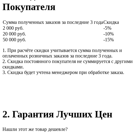
Покупателя
Сумма полученных заказов за последние 3 года
Скидка
2 000 руб.
-5%
20 000 руб.
-10%
50 000 руб.
-15%
1. При расчёте скидки учитывается сумма полученных и
оплаченных розничных заказов за последние 3 года.
2. Скидка постоянного покупателя не суммируется с другими
скидками.
3. Скидка будет учтена менеджером при обработке заказа.
2. Гарантия Лучших Цен
Нашли этот же товар дешевле?