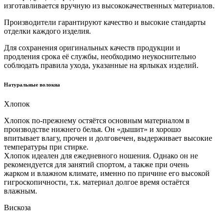
изготавливается вручную из высококачественных материалов.
Производители гарантируют качество и высокие стандарты
отделки каждого изделия.
Для сохранения оригинальных качеств продукции и
продления срока её службы, необходимо неукоснительно
соблюдать правила ухода, указанные на ярлыках изделий.
Натуральные волокна
Хлопок
Хлопок по-прежнему остяётся основным материалом в
производстве нижнего белья. Он «дышит» и хорошо
впитывает влагу, прочен и долговечен, выдерживает высокие
температуры при стирке.
Хлопок идеален для ежедневного ношения. Однако он не
рекомендуется для занятий спортом, а также при очень
жарком и влажном климате, именно по причине его высокой
гигроскопичности, т.к. материал долгое время остаётся
влажным.
Вискоза