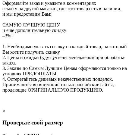
Оформляйте заказ и укажите в комментариях
ссылку на другой магазин, где этот товар есть в наличии,
и мы предоставим Вам:
САМУЮ ЛУЧШУЮ ЦЕНУ
и ещё дополнительную скидку
–3%!
1. Необходимо указать ссылку на каждый товар, на который
Вы хотите получить скидку.
2. Цены и скидки будут учтены менеджером при обработке
заказа.
3. Заказы по Самым Лучшим Ценам оформляются только на
условиях
ПРЕДОПЛАТЫ
.
4. Остерегайтесь дешёвых некачественных подделок.
Принимаются во внимание только российские сайты,
продающие
ОРИГИНАЛЬНУЮ ПРОДУКЦИЮ
.
×
Проверьте свой размер