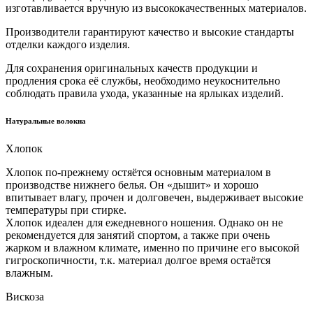
изготавливается вручную из высококачественных материалов.
Производители гарантируют качество и высокие стандарты
отделки каждого изделия.
Для сохранения оригинальных качеств продукции и
продления срока её службы, необходимо неукоснительно
соблюдать правила ухода, указанные на ярлыках изделий.
Натуральные волокна
Хлопок
Хлопок по-прежнему остяётся основным материалом в
производстве нижнего белья. Он «дышит» и хорошо
впитывает влагу, прочен и долговечен, выдерживает высокие
температуры при стирке.
Хлопок идеален для ежедневного ношения. Однако он не
рекомендуется для занятий спортом, а также при очень
жарком и влажном климате, именно по причине его высокой
гигроскопичности, т.к. материал долгое время остаётся
влажным.
Вискоза