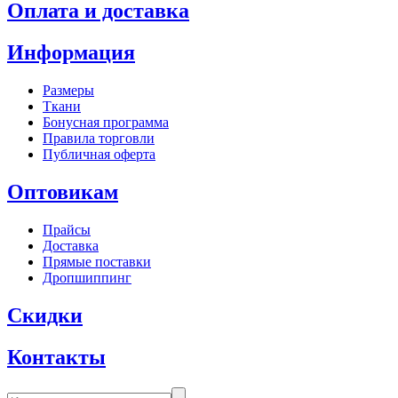
Оплата и доставка
Информация
Размеры
Ткани
Бонусная программа
Правила торговли
Публичная оферта
Оптовикам
Прайсы
Доставка
Прямые поставки
Дропшиппинг
Скидки
Контакты