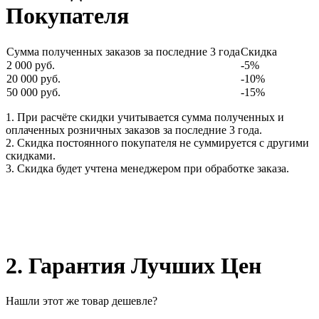
Покупателя
Сумма полученных заказов за последние 3 года
Скидка
2 000 руб.
-5%
20 000 руб.
-10%
50 000 руб.
-15%
1. При расчёте скидки учитывается сумма полученных и
оплаченных розничных заказов за последние 3 года.
2. Скидка постоянного покупателя не суммируется с другими
скидками.
3. Скидка будет учтена менеджером при обработке заказа.
2. Гарантия Лучших Цен
Нашли этот же товар дешевле?