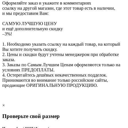
Оформляйте заказ и укажите в комментариях
ссылку на другой магазин, где этот товар есть в наличии,
и мы предоставим Вам:
САМУЮ ЛУЧШУЮ ЦЕНУ
и ещё дополнительную скидку
–3%!
1. Необходимо указать ссылку на каждый товар, на который
Вы хотите получить скидку.
2. Цены и скидки будут учтены менеджером при обработке
заказа.
3. Заказы по Самым Лучшим Ценам оформляются только на
условиях
ПРЕДОПЛАТЫ
.
4. Остерегайтесь дешёвых некачественных подделок.
Принимаются во внимание только российские сайты,
продающие
ОРИГИНАЛЬНУЮ ПРОДУКЦИЮ
.
×
Проверьте свой размер