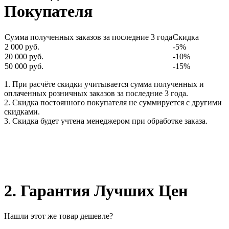
Покупателя
Сумма полученных заказов за последние 3 года
Скидка
2 000 руб.
-5%
20 000 руб.
-10%
50 000 руб.
-15%
1. При расчёте скидки учитывается сумма полученных и
оплаченных розничных заказов за последние 3 года.
2. Скидка постоянного покупателя не суммируется с другими
скидками.
3. Скидка будет учтена менеджером при обработке заказа.
2. Гарантия Лучших Цен
Нашли этот же товар дешевле?