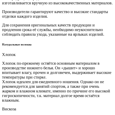
изготавливается вручную из высококачественных материалов.
Производители гарантируют качество и высокие стандарты
отделки каждого изделия.
Для сохранения оригинальных качеств продукции и
продления срока её службы, необходимо неукоснительно
соблюдать правила ухода, указанные на ярлыках изделий.
Натуральные волокна
Хлопок
Хлопок по-прежнему остяётся основным материалом в
производстве нижнего белья. Он «дышит» и хорошо
впитывает влагу, прочен и долговечен, выдерживает высокие
температуры при стирке.
Хлопок идеален для ежедневного ношения. Однако он не
рекомендуется для занятий спортом, а также при очень
жарком и влажном климате, именно по причине его высокой
гигроскопичности, т.к. материал долгое время остаётся
влажным.
Вискоза