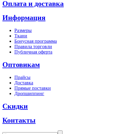
Оплата и доставка
Информация
Размеры
Ткани
Бонусная программа
Правила торговли
Публичная оферта
Оптовикам
Прайсы
Доставка
Прямые поставки
Дропшиппинг
Скидки
Контакты