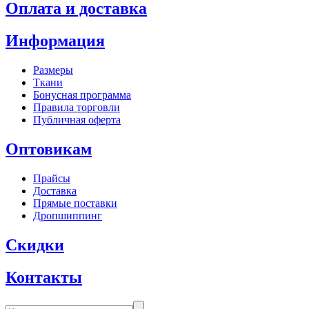
Оплата и доставка
Информация
Размеры
Ткани
Бонусная программа
Правила торговли
Публичная оферта
Оптовикам
Прайсы
Доставка
Прямые поставки
Дропшиппинг
Скидки
Контакты