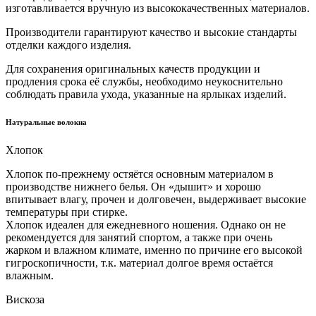
изготавливается вручную из высококачественных материалов.
Производители гарантируют качество и высокие стандарты
отделки каждого изделия.
Для сохранения оригинальных качеств продукции и
продления срока её службы, необходимо неукоснительно
соблюдать правила ухода, указанные на ярлыках изделий.
Натуральные волокна
Хлопок
Хлопок по-прежнему остяётся основным материалом в
производстве нижнего белья. Он «дышит» и хорошо
впитывает влагу, прочен и долговечен, выдерживает высокие
температуры при стирке.
Хлопок идеален для ежедневного ношения. Однако он не
рекомендуется для занятий спортом, а также при очень
жарком и влажном климате, именно по причине его высокой
гигроскопичности, т.к. материал долгое время остаётся
влажным.
Вискоза