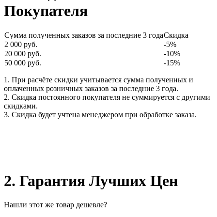
Покупателя
Сумма полученных заказов за последние 3 года
Скидка
2 000 руб.
-5%
20 000 руб.
-10%
50 000 руб.
-15%
1. При расчёте скидки учитывается сумма полученных и
оплаченных розничных заказов за последние 3 года.
2. Скидка постоянного покупателя не суммируется с другими
скидками.
3. Скидка будет учтена менеджером при обработке заказа.
2. Гарантия Лучших Цен
Нашли этот же товар дешевле?