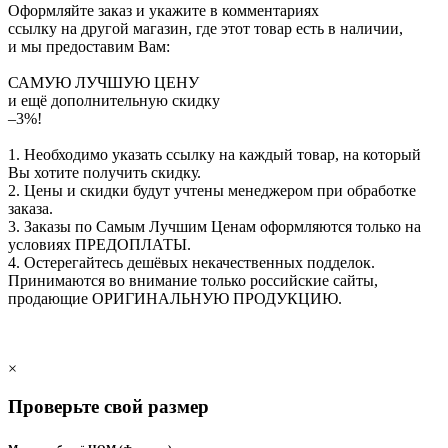
Оформляйте заказ и укажите в комментариях
ссылку на другой магазин, где этот товар есть в наличии,
и мы предоставим Вам:
САМУЮ ЛУЧШУЮ ЦЕНУ
и ещё дополнительную скидку
–3%!
1. Необходимо указать ссылку на каждый товар, на который
Вы хотите получить скидку.
2. Цены и скидки будут учтены менеджером при обработке
заказа.
3. Заказы по Самым Лучшим Ценам оформляются только на
условиях
ПРЕДОПЛАТЫ
.
4. Остерегайтесь дешёвых некачественных подделок.
Принимаются во внимание только российские сайты,
продающие
ОРИГИНАЛЬНУЮ ПРОДУКЦИЮ
.
×
Проверьте свой размер