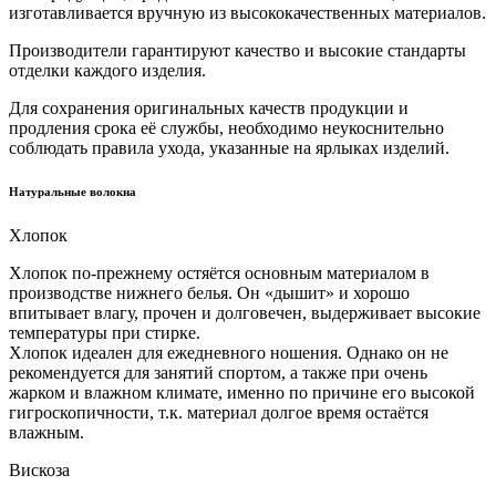
изготавливается вручную из высококачественных материалов.
Производители гарантируют качество и высокие стандарты
отделки каждого изделия.
Для сохранения оригинальных качеств продукции и
продления срока её службы, необходимо неукоснительно
соблюдать правила ухода, указанные на ярлыках изделий.
Натуральные волокна
Хлопок
Хлопок по-прежнему остяётся основным материалом в
производстве нижнего белья. Он «дышит» и хорошо
впитывает влагу, прочен и долговечен, выдерживает высокие
температуры при стирке.
Хлопок идеален для ежедневного ношения. Однако он не
рекомендуется для занятий спортом, а также при очень
жарком и влажном климате, именно по причине его высокой
гигроскопичности, т.к. материал долгое время остаётся
влажным.
Вискоза