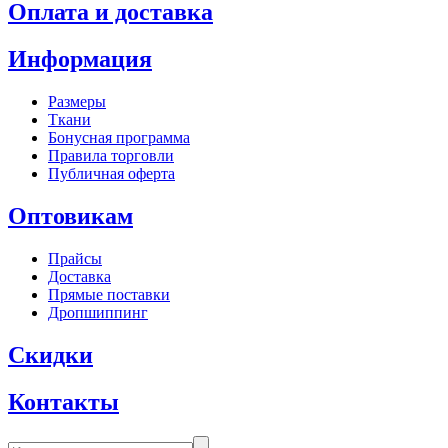
Оплата и доставка
Информация
Размеры
Ткани
Бонусная программа
Правила торговли
Публичная оферта
Оптовикам
Прайсы
Доставка
Прямые поставки
Дропшиппинг
Скидки
Контакты