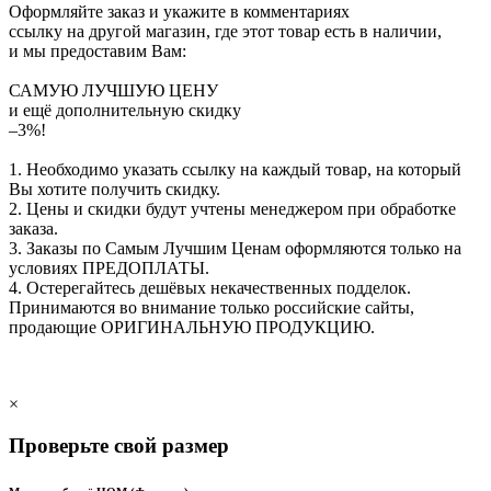
Оформляйте заказ и укажите в комментариях
ссылку на другой магазин, где этот товар есть в наличии,
и мы предоставим Вам:
САМУЮ ЛУЧШУЮ ЦЕНУ
и ещё дополнительную скидку
–3%!
1. Необходимо указать ссылку на каждый товар, на который
Вы хотите получить скидку.
2. Цены и скидки будут учтены менеджером при обработке
заказа.
3. Заказы по Самым Лучшим Ценам оформляются только на
условиях
ПРЕДОПЛАТЫ
.
4. Остерегайтесь дешёвых некачественных подделок.
Принимаются во внимание только российские сайты,
продающие
ОРИГИНАЛЬНУЮ ПРОДУКЦИЮ
.
×
Проверьте свой размер