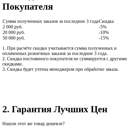
Покупателя
Сумма полученных заказов за последние 3 года
Скидка
2 000 руб.
-5%
20 000 руб.
-10%
50 000 руб.
-15%
1. При расчёте скидки учитывается сумма полученных и
оплаченных розничных заказов за последние 3 года.
2. Скидка постоянного покупателя не суммируется с другими
скидками.
3. Скидка будет учтена менеджером при обработке заказа.
2. Гарантия Лучших Цен
Нашли этот же товар дешевле?