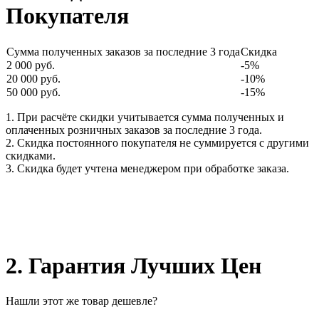
Покупателя
Сумма полученных заказов за последние 3 года
Скидка
2 000 руб.
-5%
20 000 руб.
-10%
50 000 руб.
-15%
1. При расчёте скидки учитывается сумма полученных и
оплаченных розничных заказов за последние 3 года.
2. Скидка постоянного покупателя не суммируется с другими
скидками.
3. Скидка будет учтена менеджером при обработке заказа.
2. Гарантия Лучших Цен
Нашли этот же товар дешевле?