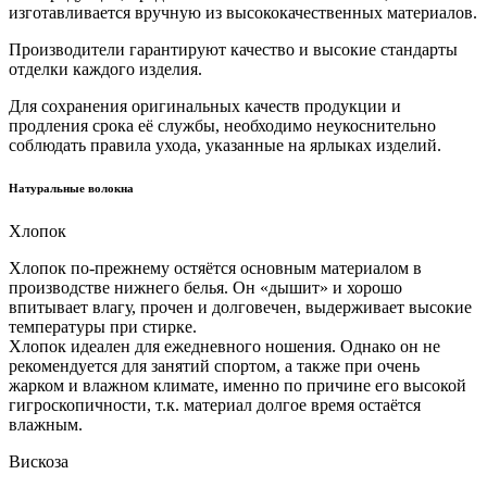
изготавливается вручную из высококачественных материалов.
Производители гарантируют качество и высокие стандарты
отделки каждого изделия.
Для сохранения оригинальных качеств продукции и
продления срока её службы, необходимо неукоснительно
соблюдать правила ухода, указанные на ярлыках изделий.
Натуральные волокна
Хлопок
Хлопок по-прежнему остяётся основным материалом в
производстве нижнего белья. Он «дышит» и хорошо
впитывает влагу, прочен и долговечен, выдерживает высокие
температуры при стирке.
Хлопок идеален для ежедневного ношения. Однако он не
рекомендуется для занятий спортом, а также при очень
жарком и влажном климате, именно по причине его высокой
гигроскопичности, т.к. материал долгое время остаётся
влажным.
Вискоза