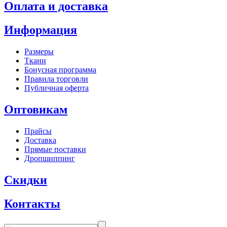
Оплата и доставка
Информация
Размеры
Ткани
Бонусная программа
Правила торговли
Публичная оферта
Оптовикам
Прайсы
Доставка
Прямые поставки
Дропшиппинг
Скидки
Контакты