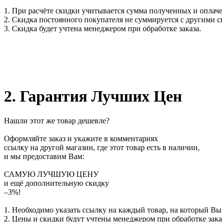
1. При расчёте скидки учитывается сумма полученных и оплаче
2. Скидка постоянного покупателя не суммируется с другими 
3. Скидка будет учтена менеджером при обработке заказа.
2. Гарантия Лучших Цен
Нашли этот же товар дешевле?
Оформляйте заказ и укажите в комментариях
ссылку на другой магазин, где этот товар есть в наличии,
и мы предоставим Вам:
САМУЮ ЛУЧШУЮ ЦЕНУ
и ещё дополнительную скидку
–3%!
1. Необходимо указать ссылку на каждый товар, на который Вы
2. Цены и скидки будут учтены менеджером при обработке зака