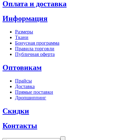
Оплата и доставка
Информация
Размеры
Ткани
Бонусная программа
Правила торговли
Публичная оферта
Оптовикам
Прайсы
Доставка
Прямые поставки
Дропшиппинг
Скидки
Контакты