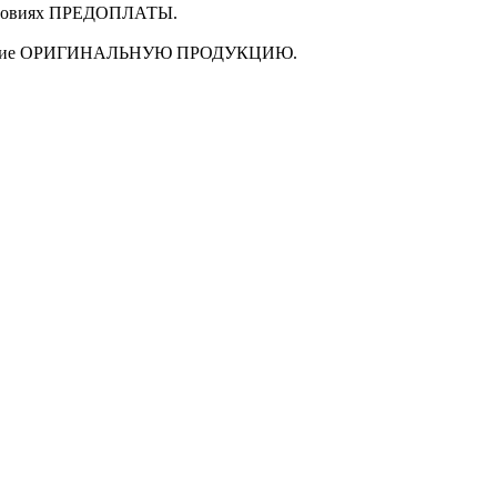
ловиях
ПРЕДОПЛАТЫ
.
щие
ОРИГИНАЛЬНУЮ ПРОДУКЦИЮ
.