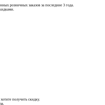
нных розничных заказов за последние 3 года.
скидками.
 хотите получить скидку.
за.