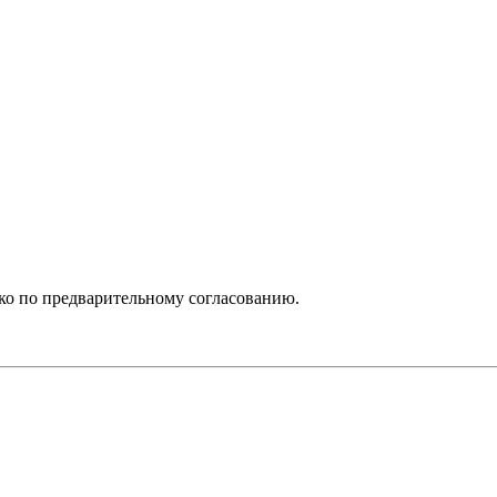
ько по предварительному согласованию.