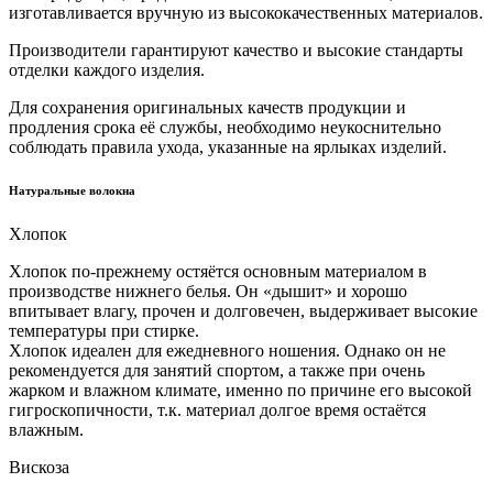
изготавливается вручную из высококачественных материалов.
Производители гарантируют качество и высокие стандарты
отделки каждого изделия.
Для сохранения оригинальных качеств продукции и
продления срока её службы, необходимо неукоснительно
соблюдать правила ухода, указанные на ярлыках изделий.
Натуральные волокна
Хлопок
Хлопок по-прежнему остяётся основным материалом в
производстве нижнего белья. Он «дышит» и хорошо
впитывает влагу, прочен и долговечен, выдерживает высокие
температуры при стирке.
Хлопок идеален для ежедневного ношения. Однако он не
рекомендуется для занятий спортом, а также при очень
жарком и влажном климате, именно по причине его высокой
гигроскопичности, т.к. материал долгое время остаётся
влажным.
Вискоза