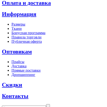
Оплата и доставка
Информация
Размеры
Ткани
Бонусная программа
Правила торговли
Публичная оферта
Оптовикам
Прайсы
Доставка
Прямые поставки
Дропшиппинг
Скидки
Контакты