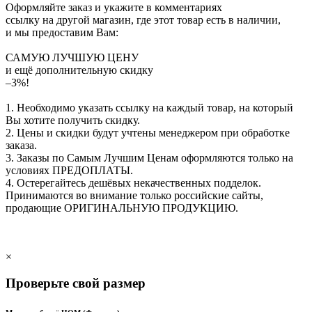
Оформляйте заказ и укажите в комментариях
ссылку на другой магазин, где этот товар есть в наличии,
и мы предоставим Вам:
САМУЮ ЛУЧШУЮ ЦЕНУ
и ещё дополнительную скидку
–3%!
1. Необходимо указать ссылку на каждый товар, на который
Вы хотите получить скидку.
2. Цены и скидки будут учтены менеджером при обработке
заказа.
3. Заказы по Самым Лучшим Ценам оформляются только на
условиях
ПРЕДОПЛАТЫ
.
4. Остерегайтесь дешёвых некачественных подделок.
Принимаются во внимание только российские сайты,
продающие
ОРИГИНАЛЬНУЮ ПРОДУКЦИЮ
.
×
Проверьте свой размер