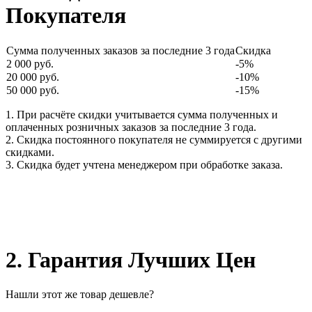
Покупателя
Сумма полученных заказов за последние 3 года
Скидка
2 000 руб.
-5%
20 000 руб.
-10%
50 000 руб.
-15%
1. При расчёте скидки учитывается сумма полученных и
оплаченных розничных заказов за последние 3 года.
2. Скидка постоянного покупателя не суммируется с другими
скидками.
3. Скидка будет учтена менеджером при обработке заказа.
2. Гарантия Лучших Цен
Нашли этот же товар дешевле?